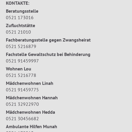
KONTAKTE:
Beratungsstelle
0521 173016
Zufluchtstätte
0521 21010
Fachberatungsstelle gegen Zwangsheirat
0521 5216879
Fachstelle Gewaltschutz bei Behinderung
0521 91459997
Wohnen Lou
0521 5216778
Mädchenwohnen Linah
0521 91459775
Mädchenwohnen Hannah
0521 32922970
Mädchenwohnen Hedda
0521 30456682
Ambulante Hilfen Munah