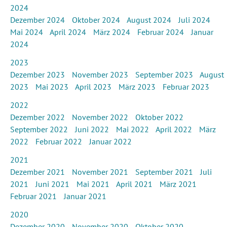
2024
Dezember 2024
Oktober 2024
August 2024
Juli 2024
Mai 2024
April 2024
März 2024
Februar 2024
Januar
2024
2023
Dezember 2023
November 2023
September 2023
August
2023
Mai 2023
April 2023
März 2023
Februar 2023
2022
Dezember 2022
November 2022
Oktober 2022
September 2022
Juni 2022
Mai 2022
April 2022
März
2022
Februar 2022
Januar 2022
2021
Dezember 2021
November 2021
September 2021
Juli
2021
Juni 2021
Mai 2021
April 2021
März 2021
Februar 2021
Januar 2021
2020
Dezember 2020
November 2020
Oktober 2020