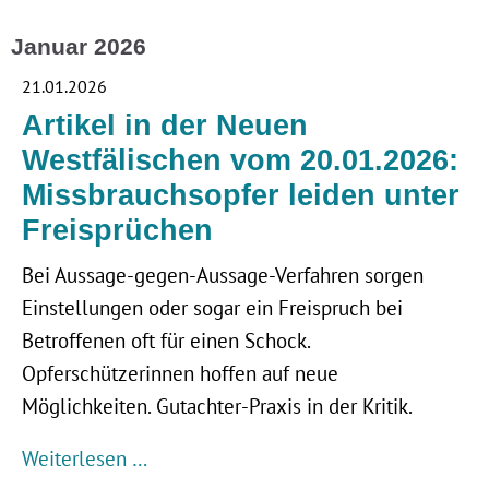
Januar 2026
21.01.2026
Artikel in der Neuen
Westfälischen vom 20.01.2026:
Missbrauchsopfer leiden unter
Freisprüchen
Bei Aussage-gegen-Aussage-Verfahren sorgen
Einstellungen oder sogar ein Freispruch bei
Betroffenen oft für einen Schock.
Opferschützerinnen hoffen auf neue
Möglichkeiten. Gutachter-Praxis in der Kritik.
Weiterlesen …