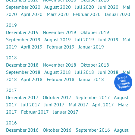
September 2020
August 2020
Juli 2020
Juni 2020
Mai
2020
April 2020
März 2020
Februar 2020
Januar 2020
2019
Dezember 2019
November 2019
Oktober 2019
September 2019
August 2019
Juli 2019
Juni 2019
Mai
2019
April 2019
Februar 2019
Januar 2019
2018
Dezember 2018
November 2018
Oktober 2018
September 2018
August 2018
Juli 2018
Juni 2018
Mai
2018
April 2018
Februar 2018
Januar 2018
2017
Dezember 2017
Oktober 2017
September 2017
August
2017
Juli 2017
Juni 2017
Mai 2017
April 2017
März
2017
Februar 2017
Januar 2017
2016
Dezember 2016
Oktober 2016
September 2016
August