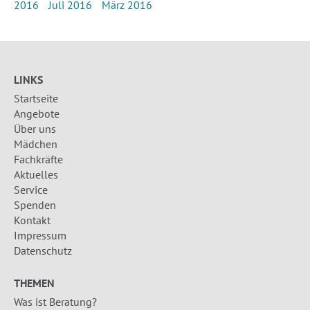
2016
Juli 2016
März 2016
LINKS
Startseite
Angebote
Über uns
Mädchen
Fachkräfte
Aktuelles
Service
Spenden
Kontakt
Impressum
Datenschutz
THEMEN
Was ist Beratung?