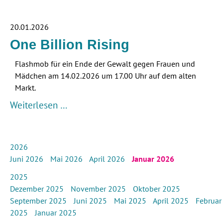
20.01.2026
One Billion Rising
Flashmob für ein Ende der Gewalt gegen Frauen und
Mädchen am 14.02.2026 um 17.00 Uhr auf dem alten
Markt.
Weiterlesen …
2026
Juni 2026
Mai 2026
April 2026
Januar 2026
2025
Dezember 2025
November 2025
Oktober 2025
September 2025
Juni 2025
Mai 2025
April 2025
Februar
2025
Januar 2025