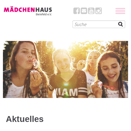
Aktuelles