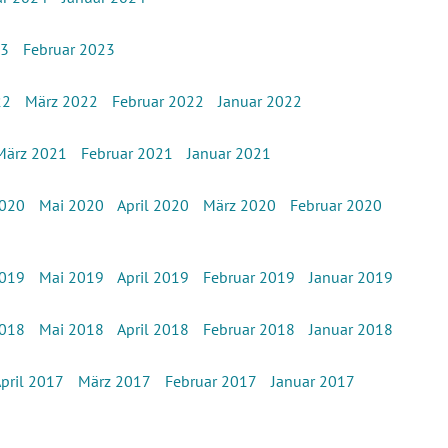
23
Februar 2023
22
März 2022
Februar 2022
Januar 2022
März 2021
Februar 2021
Januar 2021
2020
Mai 2020
April 2020
März 2020
Februar 2020
2019
Mai 2019
April 2019
Februar 2019
Januar 2019
2018
Mai 2018
April 2018
Februar 2018
Januar 2018
pril 2017
März 2017
Februar 2017
Januar 2017