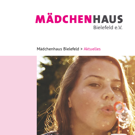
Mädchenhaus Bielefeld
Aktuelles