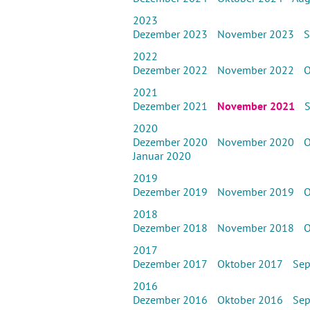
2023
Dezember 2023
November 2023
S
2022
Dezember 2022
November 2022
O
2021
Dezember 2021
November 2021
2020
Dezember 2020
November 2020
O
Januar 2020
2019
Dezember 2019
November 2019
O
2018
Dezember 2018
November 2018
O
2017
Dezember 2017
Oktober 2017
Sep
2016
Dezember 2016
Oktober 2016
Sep