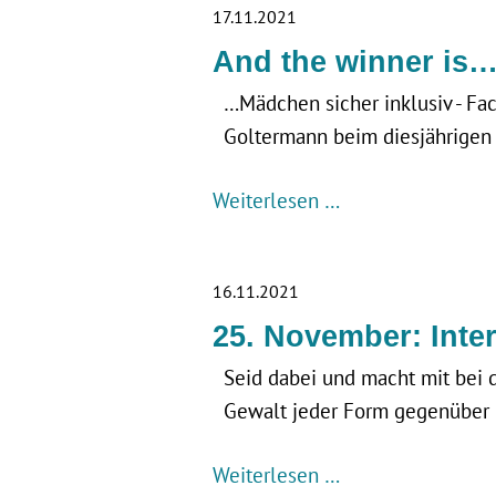
17.11.2021
And the winner is
…Mädchen sicher inklusiv - F
Goltermann beim diesjährigen
Weiterlesen …
16.11.2021
25. November: Inte
Seid dabei und macht mit bei 
Gewalt jeder Form gegenüber
Weiterlesen …