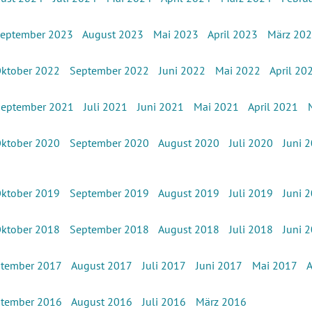
eptember 2023
August 2023
Mai 2023
April 2023
März 20
ktober 2022
September 2022
Juni 2022
Mai 2022
April 20
September 2021
Juli 2021
Juni 2021
Mai 2021
April 2021
ktober 2020
September 2020
August 2020
Juli 2020
Juni 
ktober 2019
September 2019
August 2019
Juli 2019
Juni 
ktober 2018
September 2018
August 2018
Juli 2018
Juni 
tember 2017
August 2017
Juli 2017
Juni 2017
Mai 2017
A
tember 2016
August 2016
Juli 2016
März 2016