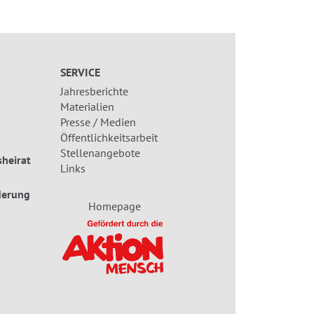
SERVICE
Jahresberichte
Materialien
Presse / Medien
Öffentlichkeitsarbeit
Stellenangebote
heirat
Links
derung
Homepage