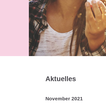
Aktuelles
November 2021