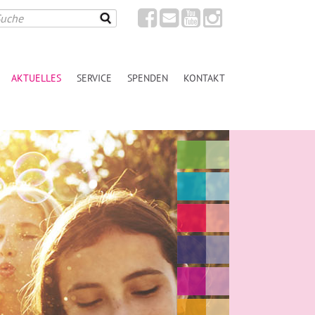
AKTUELLES
SERVICE
SPENDEN
KONTAKT