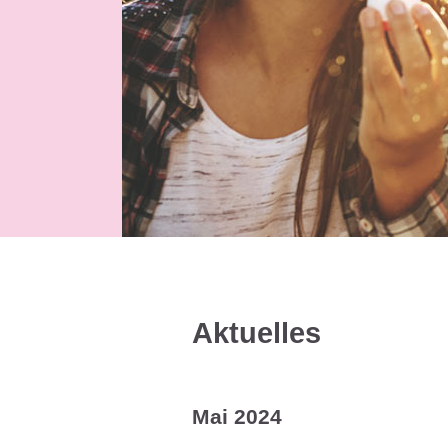
Aktuelles
Mai 2024