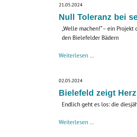
21.05.2024
Null Toleranz bei 
„Welle machen!“ – ein Projekt
den Bielefelder Bädern
Weiterlesen …
02.05.2024
Bielefeld zeigt Herz
Endlich geht es los: die diesjä
Weiterlesen …