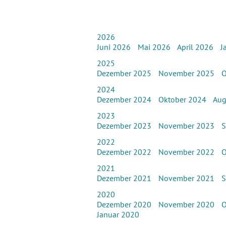
2026
Juni 2026
Mai 2026
April 2026
J
2025
Dezember 2025
November 2025
O
2024
Dezember 2024
Oktober 2024
Aug
2023
Dezember 2023
November 2023
S
2022
Dezember 2022
November 2022
O
2021
Dezember 2021
November 2021
S
2020
Dezember 2020
November 2020
O
Januar 2020