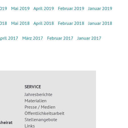
2019
Mai 2019
April 2019
Februar 2019
Januar 2019
2018
Mai 2018
April 2018
Februar 2018
Januar 2018
pril 2017
März 2017
Februar 2017
Januar 2017
SERVICE
Jahresberichte
Materialien
Presse / Medien
Öffentlichkeitsarbeit
Stellenangebote
heirat
Links