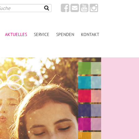
AKTUELLES
SERVICE
SPENDEN
KONTAKT