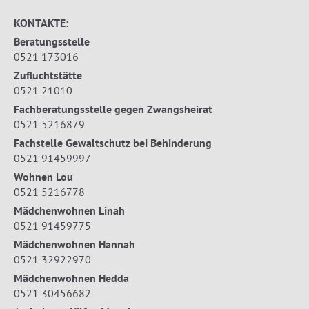
KONTAKTE:
Beratungsstelle
0521 173016
Zufluchtstätte
0521 21010
Fachberatungsstelle gegen Zwangsheirat
0521 5216879
Fachstelle Gewaltschutz bei Behinderung
0521 91459997
Wohnen Lou
0521 5216778
Mädchenwohnen Linah
0521 91459775
Mädchenwohnen Hannah
0521 32922970
Mädchenwohnen Hedda
0521 30456682