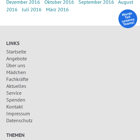
Dezember 2016
Oktober 2016
September 2016
August
2016
Juli 2016
März 2016
LINKS
Startseite
Angebote
Über uns
Mädchen
Fachkräfte
Aktuelles
Service
Spenden
Kontakt
Impressum
Datenschutz
THEMEN