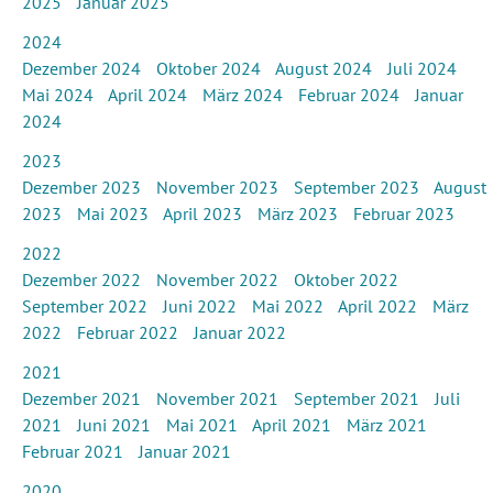
2025
Januar 2025
2024
Dezember 2024
Oktober 2024
August 2024
Juli 2024
Mai 2024
April 2024
März 2024
Februar 2024
Januar
2024
2023
Dezember 2023
November 2023
September 2023
August
2023
Mai 2023
April 2023
März 2023
Februar 2023
2022
Dezember 2022
November 2022
Oktober 2022
September 2022
Juni 2022
Mai 2022
April 2022
März
2022
Februar 2022
Januar 2022
2021
Dezember 2021
November 2021
September 2021
Juli
2021
Juni 2021
Mai 2021
April 2021
März 2021
Februar 2021
Januar 2021
2020