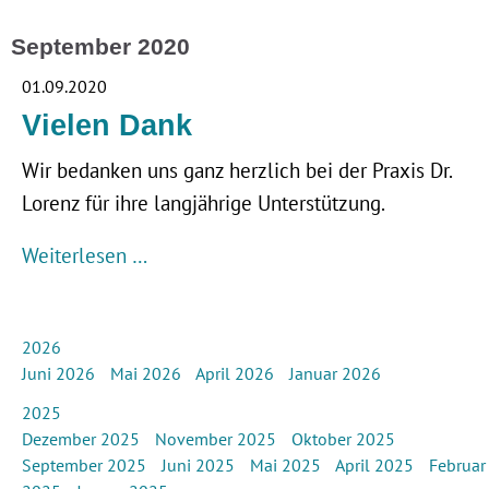
September 2020
01.09.2020
Vielen Dank
Wir bedanken uns ganz herzlich bei der Praxis Dr.
Lorenz für ihre langjährige Unterstützung.
Weiterlesen …
2026
Juni 2026
Mai 2026
April 2026
Januar 2026
2025
Dezember 2025
November 2025
Oktober 2025
September 2025
Juni 2025
Mai 2025
April 2025
Februar