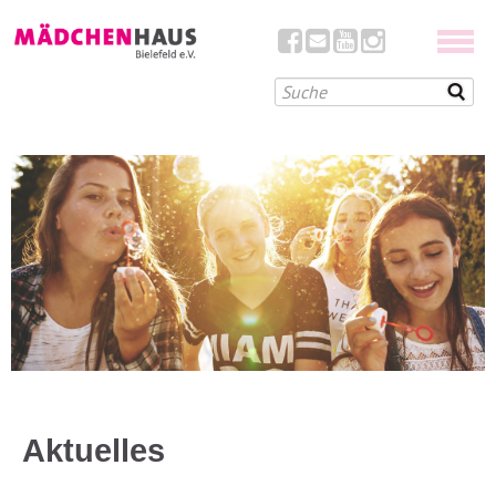
Aktuelles