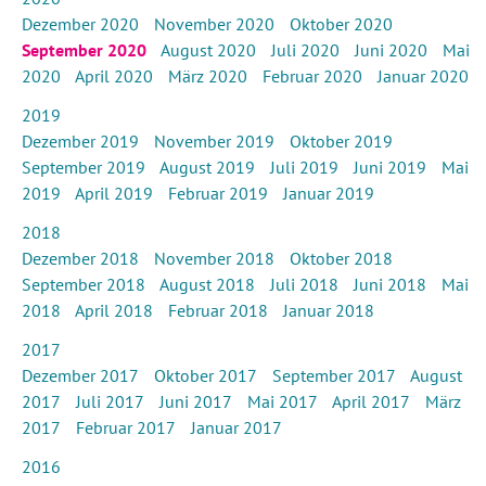
Dezember 2020
November 2020
Oktober 2020
September 2020
August 2020
Juli 2020
Juni 2020
Mai
2020
April 2020
März 2020
Februar 2020
Januar 2020
2019
Dezember 2019
November 2019
Oktober 2019
September 2019
August 2019
Juli 2019
Juni 2019
Mai
2019
April 2019
Februar 2019
Januar 2019
2018
Dezember 2018
November 2018
Oktober 2018
September 2018
August 2018
Juli 2018
Juni 2018
Mai
2018
April 2018
Februar 2018
Januar 2018
2017
Dezember 2017
Oktober 2017
September 2017
August
2017
Juli 2017
Juni 2017
Mai 2017
April 2017
März
2017
Februar 2017
Januar 2017
2016