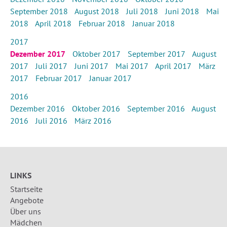
September 2018
August 2018
Juli 2018
Juni 2018
Mai
2018
April 2018
Februar 2018
Januar 2018
2017
Dezember 2017
Oktober 2017
September 2017
August
2017
Juli 2017
Juni 2017
Mai 2017
April 2017
März
2017
Februar 2017
Januar 2017
2016
Dezember 2016
Oktober 2016
September 2016
August
2016
Juli 2016
März 2016
LINKS
Startseite
Angebote
Über uns
Mädchen