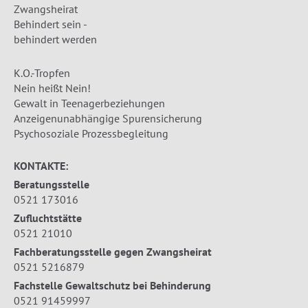
Zwangsheirat
Behindert sein -
behindert werden
K.O.-Tropfen
Nein heißt Nein!
Gewalt in Teenagerbeziehungen
Anzeigenunabhängige Spurensicherung
Psychosoziale Prozessbegleitung
KONTAKTE:
Beratungsstelle
0521 173016
Zufluchtstätte
0521 21010
Fachberatungsstelle gegen Zwangsheirat
0521 5216879
Fachstelle Gewaltschutz bei Behinderung
0521 91459997