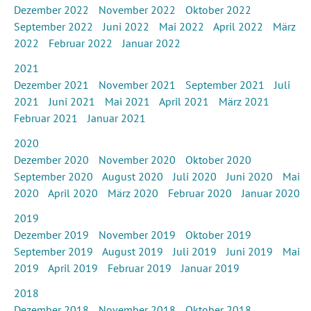
Dezember 2022
November 2022
Oktober 2022
September 2022
Juni 2022
Mai 2022
April 2022
März
2022
Februar 2022
Januar 2022
2021
Dezember 2021
November 2021
September 2021
Juli
2021
Juni 2021
Mai 2021
April 2021
März 2021
Februar 2021
Januar 2021
2020
Dezember 2020
November 2020
Oktober 2020
September 2020
August 2020
Juli 2020
Juni 2020
Mai
2020
April 2020
März 2020
Februar 2020
Januar 2020
2019
Dezember 2019
November 2019
Oktober 2019
September 2019
August 2019
Juli 2019
Juni 2019
Mai
2019
April 2019
Februar 2019
Januar 2019
2018
Dezember 2018
November 2018
Oktober 2018