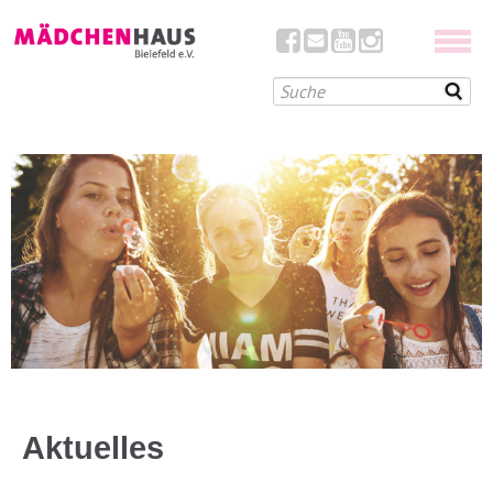
Aktuelles