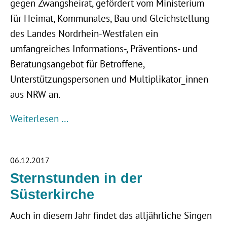
gegen Zwangsheirat, gefördert vom Ministerium
für Heimat, Kommunales, Bau und Gleichstellung
des Landes Nordrhein-Westfalen ein
umfangreiches Informations-, Präventions- und
Beratungsangebot für Betroffene,
Unterstützungspersonen und Multiplikator_innen
aus NRW an.
Weiterlesen …
06.12.2017
Sternstunden in der
Süsterkirche
Auch in diesem Jahr findet das alljährliche Singen