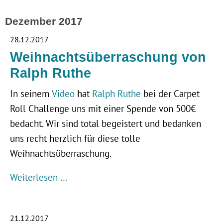
Dezember 2017
28.12.2017
Weihnachtsüberraschung von
Ralph Ruthe
In seinem
Video
hat
Ralph Ruthe
bei der Carpet
Roll Challenge uns mit einer Spende von 500€
bedacht. Wir sind total begeistert und bedanken
uns recht herzlich für diese tolle
Weihnachtsüberraschung.
Weiterlesen …
21.12.2017