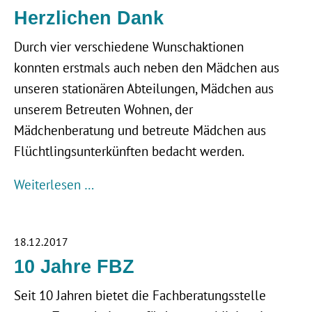
Herzlichen Dank
Durch vier verschiedene Wunschaktionen
konnten erstmals auch neben den Mädchen aus
unseren stationären Abteilungen, Mädchen aus
unserem Betreuten Wohnen, der
Mädchenberatung und betreute Mädchen aus
Flüchtlingsunterkünften bedacht werden.
Weiterlesen …
18.12.2017
10 Jahre FBZ
Seit 10 Jahren bietet die Fachberatungsstelle