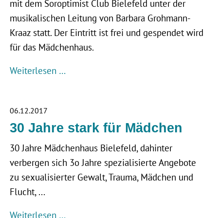
mit dem Soroptimist Club Bielefeld unter der
musikalischen Leitung von Barbara Grohmann-
Kraaz statt. Der Eintritt ist frei und gespendet wird
für das Mädchenhaus.
Weiterlesen …
06.12.2017
30 Jahre stark für Mädchen
30 Jahre Mädchenhaus Bielefeld, dahinter
verbergen sich 3o Jahre spezialisierte Angebote
zu sexualisierter Gewalt, Trauma, Mädchen und
Flucht, ...
Weiterlesen …