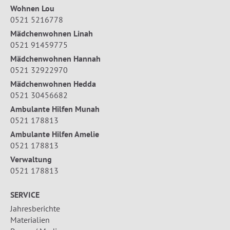
Wohnen Lou
0521 5216778
Mädchenwohnen Linah
0521 91459775
Mädchenwohnen Hannah
0521 32922970
Mädchenwohnen Hedda
0521 30456682
Ambulante Hilfen Munah
0521 178813
Ambulante Hilfen Amelie
0521 178813
Verwaltung
0521 178813
SERVICE
Jahresberichte
Materialien