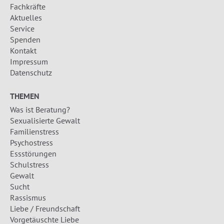
Fachkräfte
Aktuelles
Service
Spenden
Kontakt
Impressum
Datenschutz
THEMEN
Was ist Beratung?
Sexualisierte Gewalt
Familienstress
Psychostress
Essstörungen
Schulstress
Gewalt
Sucht
Rassismus
Liebe / Freundschaft
Vorgetäuschte Liebe