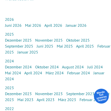
2026
Juni 2026
Mai 2026
April 2026
Januar 2026
2025
Dezember 2025
November 2025
Oktober 2025
September 2025
Juni 2025
Mai 2025
April 2025
Februar
2025
Januar 2025
2024
Dezember 2024
Oktober 2024
August 2024
Juli 2024
Mai 2024
April 2024
März 2024
Februar 2024
Januar
2024
2023
Dezember 2023
November 2023
September 2023
August
2023
Mai 2023
April 2023
März 2023
Februar 2023
2022