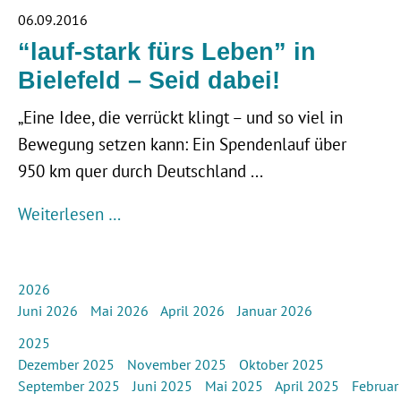
06.09.2016
“lauf-stark fürs Leben” in
Bielefeld – Seid dabei!
„Eine Idee, die verrückt klingt – und so viel in
Bewegung setzen kann: Ein Spendenlauf über
950 km quer durch Deutschland ...
Weiterlesen …
2026
Juni 2026
Mai 2026
April 2026
Januar 2026
2025
Dezember 2025
November 2025
Oktober 2025
September 2025
Juni 2025
Mai 2025
April 2025
Februar