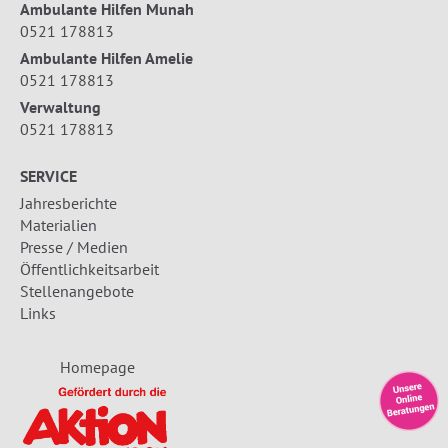
Ambulante Hilfen Munah
0521 178813
Ambulante Hilfen Amelie
0521 178813
Verwaltung
0521 178813
SERVICE
Jahresberichte
Materialien
Presse / Medien
Öffentlichkeitsarbeit
Stellenangebote
Links
Homepage