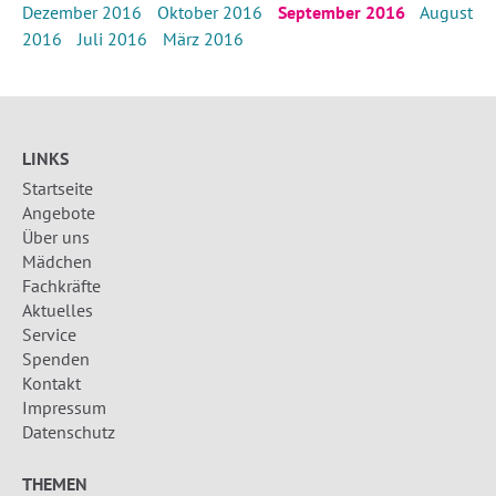
Dezember 2016
Oktober 2016
September 2016
August
2016
Juli 2016
März 2016
LINKS
Startseite
Angebote
Über uns
Mädchen
Fachkräfte
Aktuelles
Service
Spenden
Kontakt
Impressum
Datenschutz
THEMEN