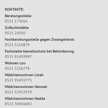
KONTAKTE:
Beratungsstelle
0521 173016
Zufluchtstätte
0521 21010
Fachberatungsstelle gegen Zwangsheirat
0521 5216879
Fachstelle Gewaltschutz bei Behinderung
0521 91459997
Wohnen Lou
0521 5216778
Mädchenwohnen Linah
0521 91459775
Mädchenwohnen Hannah
0521 32922970
Mädchenwohnen Hedda
0521 30456682