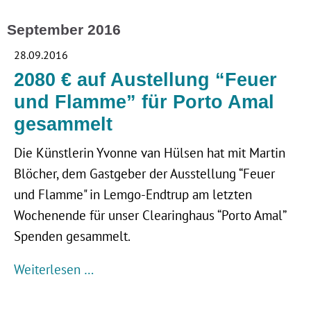
September 2016
28.09.2016
2080 € auf Austellung “Feuer
und Flamme” für Porto Amal
gesammelt
Die Künstlerin Yvonne van Hülsen hat mit Martin
Blöcher, dem Gastgeber der Ausstellung “Feuer
und Flamme" in Lemgo-Endtrup am letzten
Wochenende für unser Clearinghaus “Porto Amal”
Spenden gesammelt.
Weiterlesen …