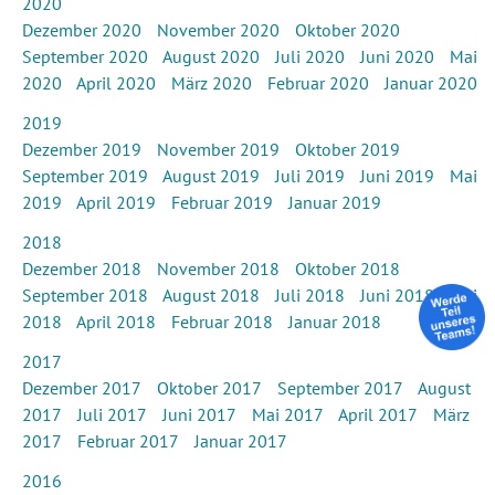
2020
Dezember 2020
November 2020
Oktober 2020
September 2020
August 2020
Juli 2020
Juni 2020
Mai
2020
April 2020
März 2020
Februar 2020
Januar 2020
2019
Dezember 2019
November 2019
Oktober 2019
September 2019
August 2019
Juli 2019
Juni 2019
Mai
2019
April 2019
Februar 2019
Januar 2019
2018
Dezember 2018
November 2018
Oktober 2018
September 2018
August 2018
Juli 2018
Juni 2018
Mai
2018
April 2018
Februar 2018
Januar 2018
2017
Dezember 2017
Oktober 2017
September 2017
August
2017
Juli 2017
Juni 2017
Mai 2017
April 2017
März
2017
Februar 2017
Januar 2017
2016