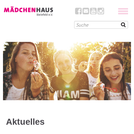
Aktuelles