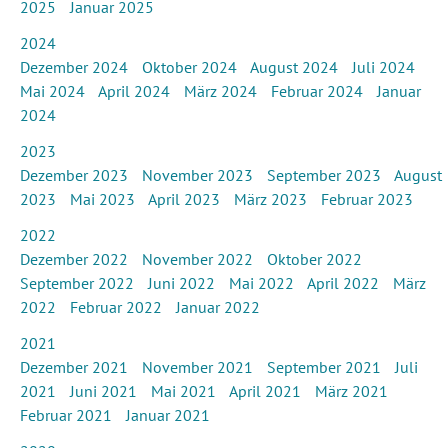
2025
Januar 2025
2024
Dezember 2024
Oktober 2024
August 2024
Juli 2024
Mai 2024
April 2024
März 2024
Februar 2024
Januar
2024
2023
Dezember 2023
November 2023
September 2023
August
2023
Mai 2023
April 2023
März 2023
Februar 2023
2022
Dezember 2022
November 2022
Oktober 2022
September 2022
Juni 2022
Mai 2022
April 2022
März
2022
Februar 2022
Januar 2022
2021
Dezember 2021
November 2021
September 2021
Juli
2021
Juni 2021
Mai 2021
April 2021
März 2021
Februar 2021
Januar 2021