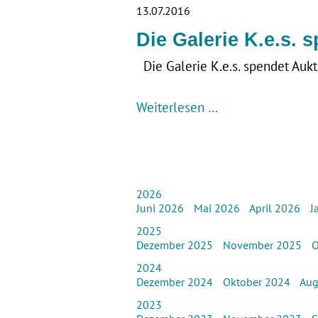
13.07.2016
Die Galerie K.e.s. 
Die Galerie K.e.s. spendet Auk
Weiterlesen …
2026
Juni 2026
Mai 2026
April 2026
J
2025
Dezember 2025
November 2025
O
2024
Dezember 2024
Oktober 2024
Aug
2023