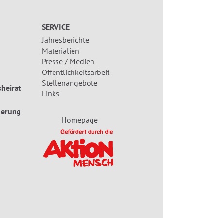
SERVICE
Jahresberichte
Materialien
Presse / Medien
Öffentlichkeitsarbeit
Stellenangebote
heirat
Links
derung
Homepage