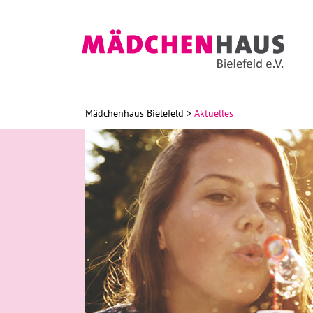
Mädchenhaus Bielefeld
Aktuelles