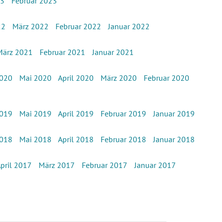
23
Februar 2023
22
März 2022
Februar 2022
Januar 2022
März 2021
Februar 2021
Januar 2021
2020
Mai 2020
April 2020
März 2020
Februar 2020
2019
Mai 2019
April 2019
Februar 2019
Januar 2019
2018
Mai 2018
April 2018
Februar 2018
Januar 2018
pril 2017
März 2017
Februar 2017
Januar 2017