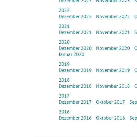
Dezember 2023
November 2023
S
2022
Dezember 2022
November 2022
O
2021
Dezember 2021
November 2021
S
2020
Dezember 2020
November 2020
O
Januar 2020
2019
Dezember 2019
November 2019
O
2018
Dezember 2018
November 2018
O
2017
Dezember 2017
Oktober 2017
Sep
2016
Dezember 2016
Oktober 2016
Sep