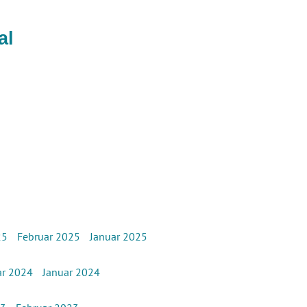
al
25
Februar 2025
Januar 2025
ar 2024
Januar 2024