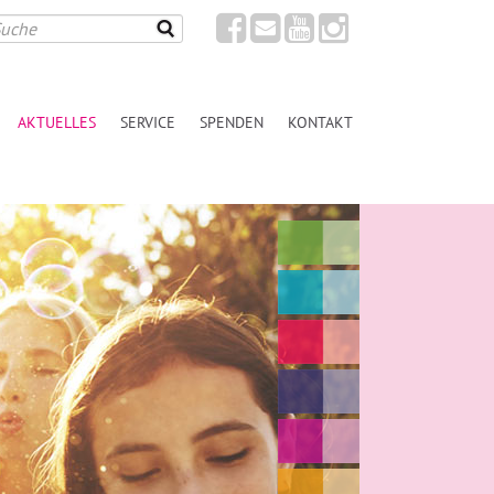
AKTUELLES
SERVICE
SPENDEN
KONTAKT