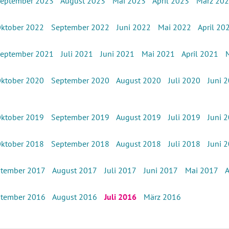
eptember 2023
August 2023
Mai 2023
April 2023
März 20
ktober 2022
September 2022
Juni 2022
Mai 2022
April 20
eptember 2021
Juli 2021
Juni 2021
Mai 2021
April 2021
ktober 2020
September 2020
August 2020
Juli 2020
Juni 
ktober 2019
September 2019
August 2019
Juli 2019
Juni 
ktober 2018
September 2018
August 2018
Juli 2018
Juni 
tember 2017
August 2017
Juli 2017
Juni 2017
Mai 2017
A
tember 2016
August 2016
Juli 2016
März 2016