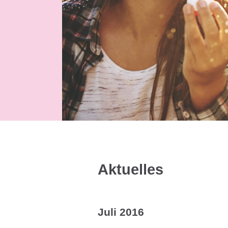
Aktuelles
Juli 2016