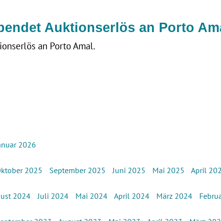
spendet Auktionserlös an Porto Am
tionserlös an Porto Amal.
anuar 2026
ktober 2025
September 2025
Juni 2025
Mai 2025
April 20
ust 2024
Juli 2024
Mai 2024
April 2024
März 2024
Febru