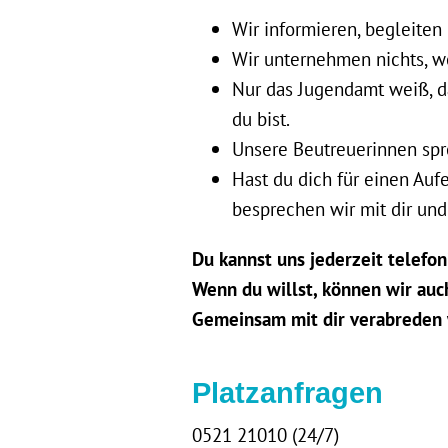
Wir informieren, begleiten
Wir unternehmen nichts, w
Nur das Jugendamt weiß, da
du bist.
Unsere Beutreuerinnen sp
Hast du dich für einen Auf
besprechen wir mit dir un
Du kannst uns jederzeit telefon
Wenn du willst, können wir auc
Gemeinsam mit dir verabreden w
Platzanfragen
0521 21010 (24/7)