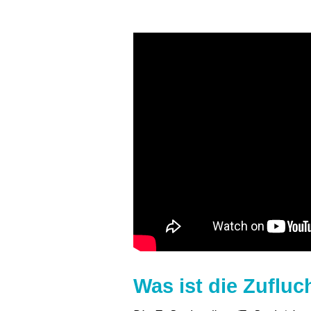
Was ist die Zufluc