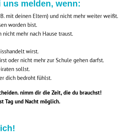
i uns melden, wenn:
z.B. mit deinen Eltern) und nicht mehr weiter weißt.
en worden bist.
 nicht mehr nach Hause traust.
isshandelt wirst.
rst oder nicht mehr zur Schule gehen darfst.
raten sollst.
r dich bedroht fühlst.
cheiden. nimm dir die Zeit, die du brauchst!
st Tag und Nacht möglich.
ich!