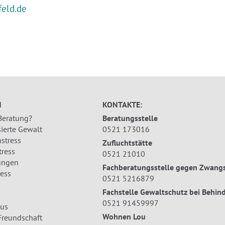
eld.de
N
KONTAKTE:
 Beratung?
Beratungsstelle
ierte Gewalt
0521 173016
stress
Zufluchtstätte
tress
0521 21010
ungen
Fachberatungsstelle gegen Zwangs
ress
0521 5216879
Fachstelle Gewaltschutz bei Behin
0521 91459997
us
Wohnen Lou
Freundschaft