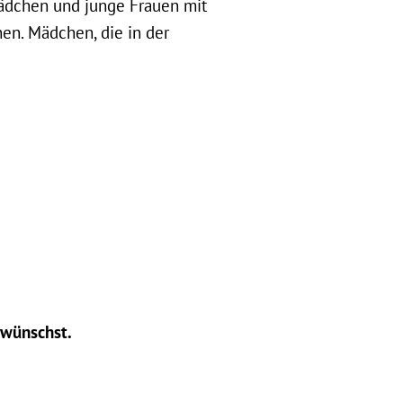
 Mädchen und junge Frauen mit
en. Mädchen, die in der
 wünschst.