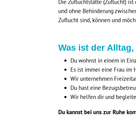
Die Zufluchtstätte (Zuflucht) i
und ohne Behinderung zwischen 
Zuflucht sind, können und möcht
Was ist der Alltag
Du wohnst in einem in Ein
Es ist immer eine Frau im 
Wir unternehmen Freizeit
Du hast eine Bezugsbetreue
Wir helfen dir und begleit
Du kannst bei uns zur Ruhe ko