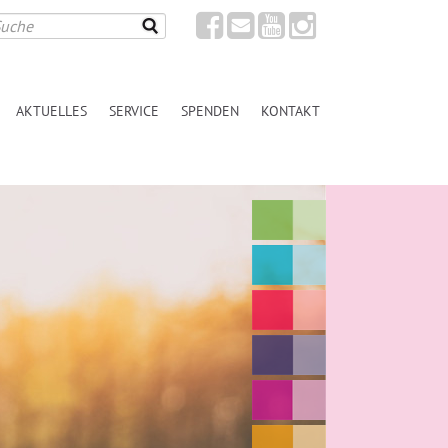
AKTUELLES
SERVICE
SPENDEN
KONTAKT