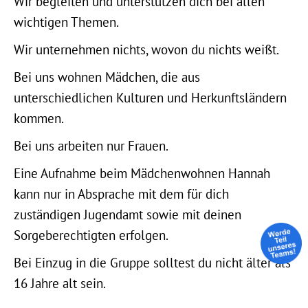
Wir begleiten und unterstützen dich bei allen
wichtigen Themen.
Wir unternehmen nichts, wovon du nichts weißt.
Bei uns wohnen Mädchen, die aus
unterschiedlichen Kulturen und Herkunftsländern
kommen.
Bei uns arbeiten nur Frauen.
Eine Aufnahme beim Mädchenwohnen Hannah
kann nur in Absprache mit dem für dich
zuständigen Jugendamt sowie mit deinen
Sorgeberechtigten erfolgen.
Bei Einzug in die Gruppe solltest du nicht älter als
16 Jahre alt sein.