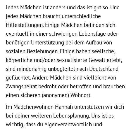
Jedes Mädchen ist anders und das ist gut so. Und
jedes Mädchen braucht unterschiedliche
Hilfestellungen. Einige Mädchen befinden sich
eventuell in einer schwierigen Lebenslage oder
benötigen Unterstützung bei dem Aufbau von
sozialen Beziehungen. Einige haben seelische,
körperliche und/oder sexualisierte Gewalt erlebt,
sind minderjährig unbegleitet nach Deutschland
geflüchtet. Andere Mädchen sind vielleicht von
Zwangsheirat bedroht oder betroffen und brauchen
einen sicheren (anonymen) Wohnort.
Im Mädchenwohnen Hannah unterstützen wir dich
bei deiner weiteren Lebensplanung. Uns ist es
wichtig, dass du eigenverantwortlich und