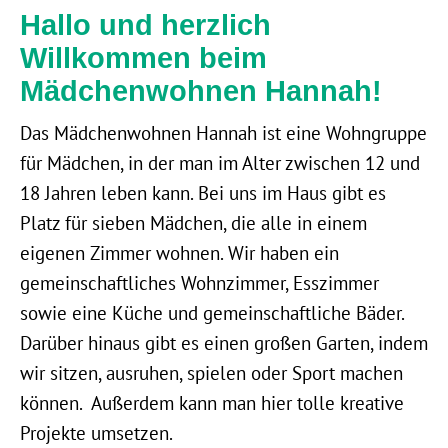
Hallo und herzlich
Willkommen beim
Mädchenwohnen Hannah!
Das Mädchenwohnen Hannah ist eine Wohngruppe
für Mädchen, in der man im Alter zwischen 12 und
18 Jahren leben kann. Bei uns im Haus gibt es
Platz für sieben Mädchen, die alle in einem
eigenen Zimmer wohnen. Wir haben ein
gemeinschaftliches Wohnzimmer, Esszimmer
sowie eine Küche und gemeinschaftliche Bäder.
Darüber hinaus gibt es einen großen Garten, indem
wir sitzen, ausruhen, spielen oder Sport machen
können. Außerdem kann man hier tolle kreative
Projekte umsetzen.