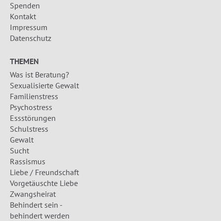
Spenden
Kontakt
Impressum
Datenschutz
THEMEN
Was ist Beratung?
Sexualisierte Gewalt
Familienstress
Psychostress
Essstörungen
Schulstress
Gewalt
Sucht
Rassismus
Liebe / Freundschaft
Vorgetäuschte Liebe
Zwangsheirat
Behindert sein -
behindert werden