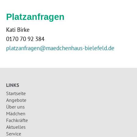
Platzanfragen
Kati Birke
0170 70 92 384
platzanfragen@maedchenhaus-bielefeld.de
LINKS
Startseite
Angebote
Über uns
Mädchen
Fachkräfte
Aktuelles
Service