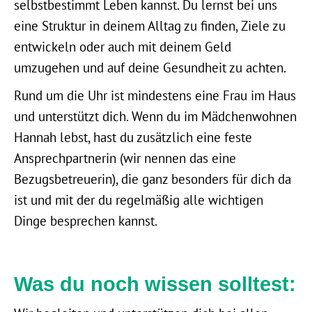
selbstbestimmt Leben kannst. Du lernst bei uns
eine Struktur in deinem Alltag zu finden, Ziele zu
entwickeln oder auch mit deinem Geld
umzugehen und auf deine Gesundheit zu achten.
Rund um die Uhr ist mindestens eine Frau im Haus
und unterstützt dich. Wenn du im Mädchenwohnen
Hannah lebst, hast du zusätzlich eine feste
Ansprechpartnerin (wir nennen das eine
Bezugsbetreuerin), die ganz besonders für dich da
ist und mit der du regelmäßig alle wichtigen
Dinge besprechen kannst.
Was du noch wissen solltest: