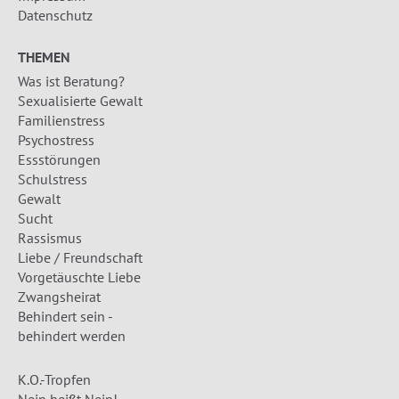
Datenschutz
THEMEN
Was ist Beratung?
Sexualisierte Gewalt
Familienstress
Psychostress
Essstörungen
Schulstress
Gewalt
Sucht
Rassismus
Liebe / Freundschaft
Vorgetäuschte Liebe
Zwangsheirat
Behindert sein -
behindert werden
K.O.-Tropfen