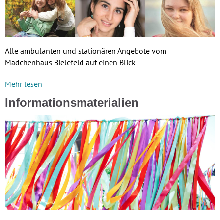
Alle ambulanten und stationären Angebote vom
Mädchenhaus Bielefeld auf einen Blick
Mehr lesen
Informationsmaterialien