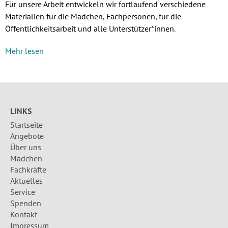
Für unsere Arbeit entwickeln wir fortlaufend verschiedene
Materialien für die Mädchen, Fachpersonen, für die
Öffentlichkeitsarbeit und alle Unterstützer*innen.
Mehr lesen
LINKS
Startseite
Angebote
Über uns
Mädchen
Fachkräfte
Aktuelles
Service
Spenden
Kontakt
Impressum