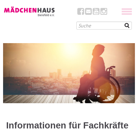
Informationen für Fachkräfte