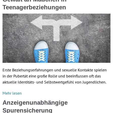
Teenagerbeziehungen
Erste Beziehungserfahrungen und sexuelle Kontakte spielen
in der Pubertät eine große Rolle und beeinflussen oft das
aktuelle Identitäts- und Selbstwertgefühl von Jugendlichen.
Mehr lesen
Anzeigenunabhängige
Spurensicherung