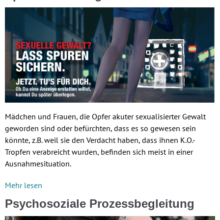
Mädchen und Frauen, die Opfer akuter sexualisierter Gewalt
geworden sind oder befürchten, dass es so gewesen sein
könnte, z.B. weil sie den Verdacht haben, dass ihnen K.O.-
Tropfen verabreicht wurden, befinden sich meist in einer
Ausnahmesituation.
Mehr lesen
Psychosoziale Prozessbegleitung