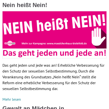
Nein heißt Nein!
Das geht jeden und jede was an! Erhebliche Verbesserung für
den Schutz der sexuellen Selbstbestimmung. Durch die
Verankerung des Grundsatzes „Nein heißt Nein“ stellt die
Reform eine erhebliche Verbesserung für den Schutz der
sexuellen Selbstbestimmung dar.
Mehr lesen
Gewalt an Mädchen in