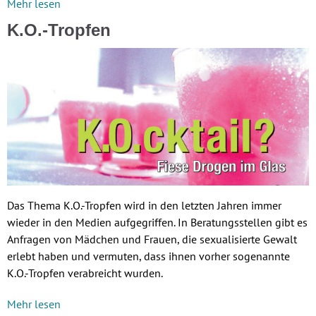
Mehr lesen
K.O.-Tropfen
Das Thema K.O.-Tropfen wird in den letzten Jahren immer
wieder in den Medien aufgegriffen. In Beratungsstellen gibt es
Anfragen von Mädchen und Frauen, die sexualisierte Gewalt
erlebt haben und vermuten, dass ihnen vorher sogenannte
K.O.-Tropfen verabreicht wurden.
Mehr lesen