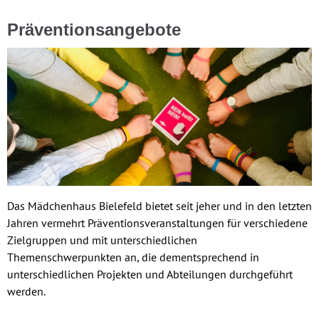
Präventionsangebote
Das Mädchenhaus Bielefeld bietet seit jeher und in den letzten
Jahren vermehrt Präventionsveranstaltungen für verschiedene
Zielgruppen und mit unterschiedlichen
Themenschwerpunkten an, die dementsprechend in
unterschiedlichen Projekten und Abteilungen durchgeführt
werden.