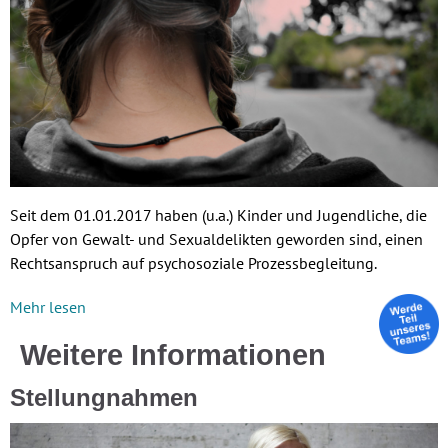
Seit dem 01.01.2017 haben (u.a.) Kinder und Jugendliche, die
Opfer von Gewalt- und Sexualdelikten geworden sind, einen
Rechtsanspruch auf psychosoziale Prozessbegleitung.
Mehr lesen
Weitere Informationen
Stellungnahmen