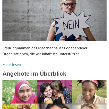
Stellungnahmen des Mädchenhauses oder anderer
Organisationen, die wir inhaltlich unterstützen.
Mehr lesen
Angebote im Überblick