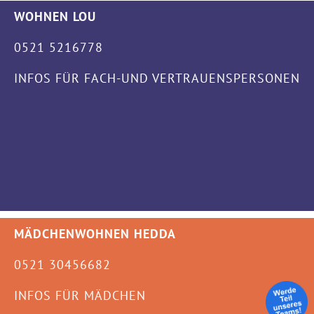
WOHNEN LOU
0521 5216778
INFOS FÜR FACH-UND VERTRAUENSPERSONEN
MÄDCHENWOHNEN HEDDA
0521 30456682
INFOS FÜR MÄDCHEN