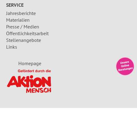
SERVICE
Jahresberichte
Materialien
Presse / Medien
Öffentlichkeitsarbeit
Stellenangebote
Links
Homepage