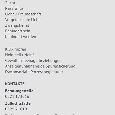
Sucht
Rassismus
Liebe / Freundschaft
Vorgetäuschte Liebe
Zwangsheirat
Behindert sein -
behindert werden
K.O.-Tropfen
Nein heißt Nein!
Gewalt in Teenagerbeziehungen
Anzeigenunabhängige Spurensicherung
Psychosoziale Prozessbegleitung
KONTAKTE:
Beratungsstelle
0521 173016
Zufluchtstätte
0521 21010