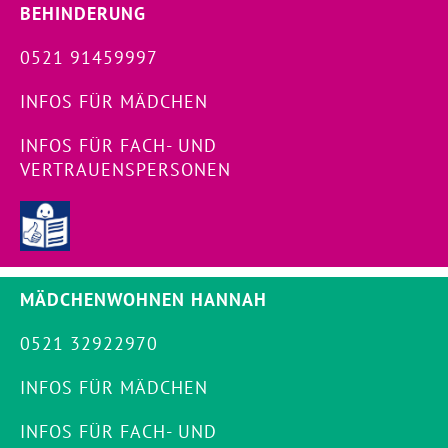
BEHINDERUNG
0521 91459997
INFOS FÜR MÄDCHEN
INFOS FÜR FACH- UND
VERTRAUENSPERSONEN
MÄDCHENWOHNEN HANNAH
0521 32922970
INFOS FÜR MÄDCHEN
INFOS FÜR FACH- UND