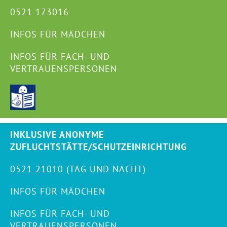
0521 173016
INFOS FÜR MÄDCHEN
INFOS FÜR FACH- UND
VERTRAUENSPERSONEN
INKLUSIVE ANONYME
ZUFLUCHTSTÄTTE/SCHUTZEINRICHTUNG
0521 21010 (TAG UND NACHT)
INFOS FÜR MÄDCHEN
INFOS FÜR FACH- UND
VERTRAUENSPERSONEN