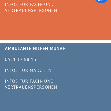
INFOS FÜR FACH- UND
VERTRAUENSPERSONEN
AMBULANTE HILFEN MUNAH
0521 17 88 13
INFOS FÜR MÄDCHEN
INFOS FÜR FACH- UND
VERTRAUENSPERSONEN