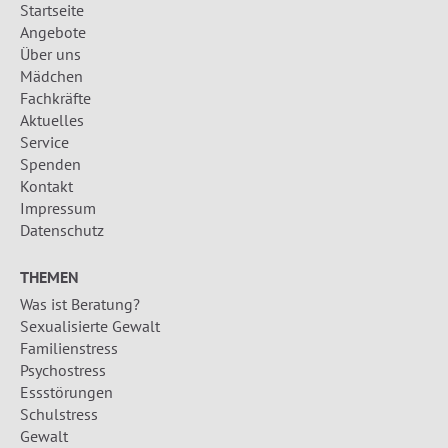
Startseite
Angebote
Über uns
Mädchen
Fachkräfte
Aktuelles
Service
Spenden
Kontakt
Impressum
Datenschutz
THEMEN
Was ist Beratung?
Sexualisierte Gewalt
Familienstress
Psychostress
Essstörungen
Schulstress
Gewalt