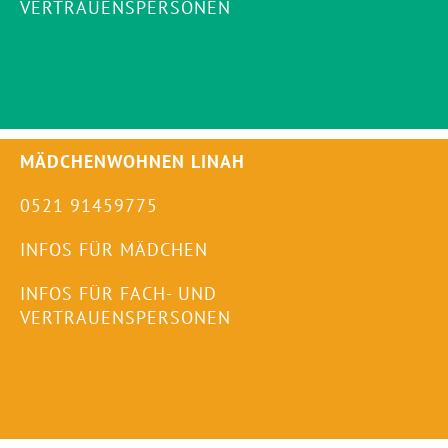
VERTRAUENSPERSONEN
MÄDCHENWOHNEN LINAH
0521 91459775
INFOS FÜR MÄDCHEN
INFOS FÜR FACH- UND
VERTRAUENSPERSONEN