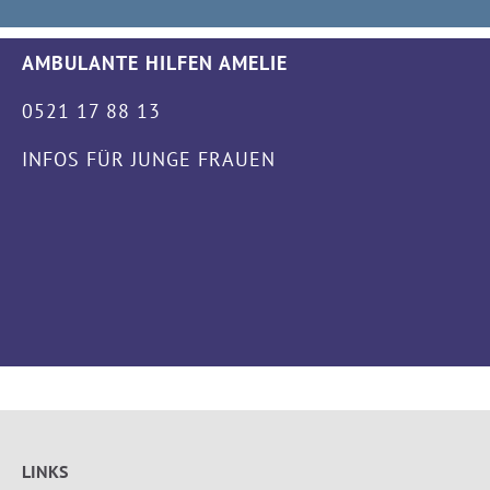
AMBULANTE HILFEN AMELIE
0521 17 88 13
INFOS FÜR JUNGE FRAUEN
LINKS