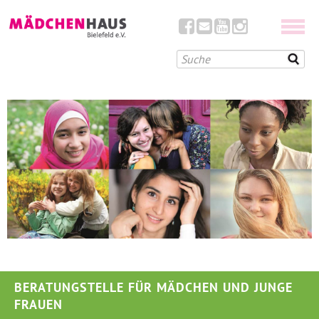
BERATUNGSTELLE FÜR MÄDCHEN UND JUNGE
FRAUEN