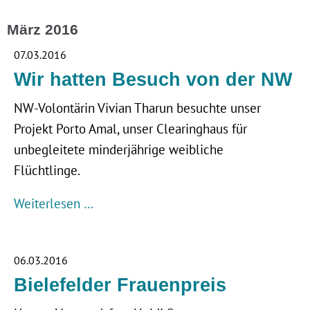
März 2016
07.03.2016
Wir hatten Besuch von der NW
NW-Volontärin Vivian Tharun besuchte unser
Projekt Porto Amal, unser Clearinghaus für
unbegleitete minderjährige weibliche
Flüchtlinge.
Weiterlesen …
06.03.2016
Bielefelder Frauenpreis