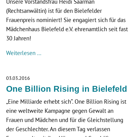
Unsere Vorstandsfrau Heidi Saarman
(Rechtsanwältin) ist für den Bielefelder
Frauenpreis nominiert! Sie engagiert sich für das
Mädchenhaus Bielefeld e.V. ehrenamtlich seit fast
30 Jahren!
Weiterlesen …
03.03.2016
One Billion Rising in Bielefeld
„Eine Milliarde erhebt sich“. One Billion Rising ist
eine weltweite Kampagne gegen Gewalt an
Frauen und Mädchen und für die Gleichstellung
der Geschlechter. An diesem Tag verlassen