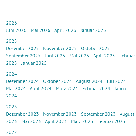
2026
Juni 2026
Mai 2026
April 2026
Januar 2026
2025
Dezember 2025
November 2025
Oktober 2025
September 2025
Juni 2025
Mai 2025
April 2025
Februar
2025
Januar 2025
2024
Dezember 2024
Oktober 2024
August 2024
Juli 2024
Mai 2024
April 2024
März 2024
Februar 2024
Januar
2024
2023
Dezember 2023
November 2023
September 2023
August
2023
Mai 2023
April 2023
März 2023
Februar 2023
2022