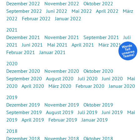
Dezember 2022
November 2022
Oktober 2022
September 2022
Juni 2022
Mai 2022
April 2022
März
2022
Februar 2022
Januar 2022
2021
Dezember 2021
November 2021
September 2021
Juli
2021
Juni 2021
Mai 2021
April 2021
März 2021
Februar 2021
Januar 2021
2020
Dezember 2020
November 2020
Oktober 2020
September 2020
August 2020
Juli 2020
Juni 2020
Mai
2020
April 2020
März 2020
Februar 2020
Januar 2020
2019
Dezember 2019
November 2019
Oktober 2019
September 2019
August 2019
Juli 2019
Juni 2019
Mai
2019
April 2019
Februar 2019
Januar 2019
2018
Dezember 2018
November 2018
Oktober 2018