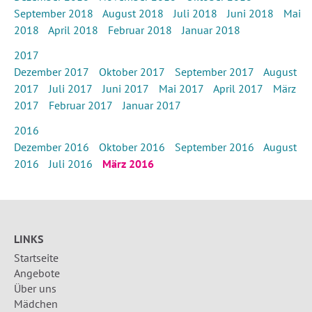
September 2018
August 2018
Juli 2018
Juni 2018
Mai
2018
April 2018
Februar 2018
Januar 2018
2017
Dezember 2017
Oktober 2017
September 2017
August
2017
Juli 2017
Juni 2017
Mai 2017
April 2017
März
2017
Februar 2017
Januar 2017
2016
Dezember 2016
Oktober 2016
September 2016
August
2016
Juli 2016
März 2016
LINKS
Startseite
Angebote
Über uns
Mädchen