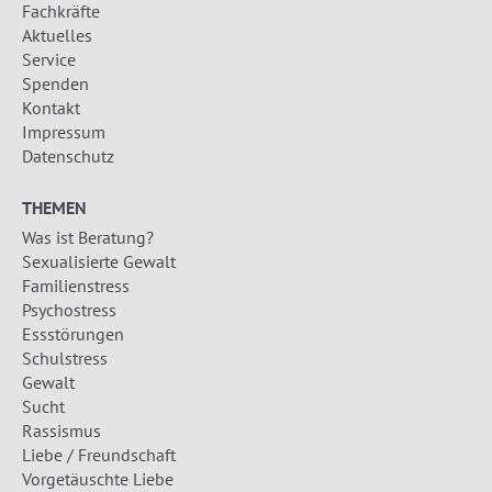
Fachkräfte
Aktuelles
Service
Spenden
Kontakt
Impressum
Datenschutz
THEMEN
Was ist Beratung?
Sexualisierte Gewalt
Familienstress
Psychostress
Essstörungen
Schulstress
Gewalt
Sucht
Rassismus
Liebe / Freundschaft
Vorgetäuschte Liebe