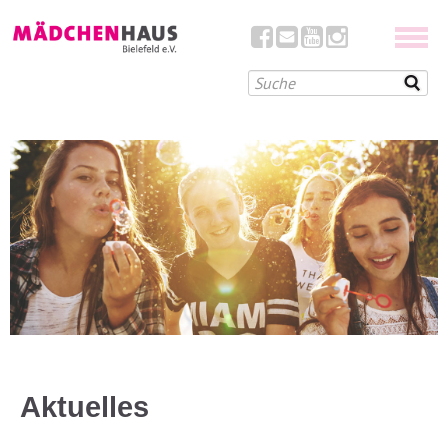
Aktuelles