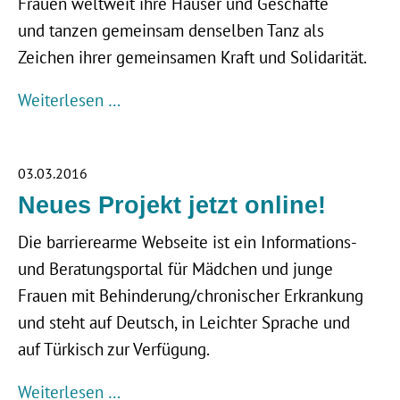
Frauen weltweit ihre Häuser und Geschäfte
und tanzen gemeinsam denselben Tanz als
Zeichen ihrer gemeinsamen Kraft und Solidarität.
Weiterlesen …
03.03.2016
Neues Projekt jetzt online!
Die barrierearme Webseite ist ein Informations-
und Beratungsportal für Mädchen und junge
Frauen mit Behinderung/chronischer Erkrankung
und steht auf Deutsch, in Leichter Sprache und
auf Türkisch zur Verfügung.
Weiterlesen …