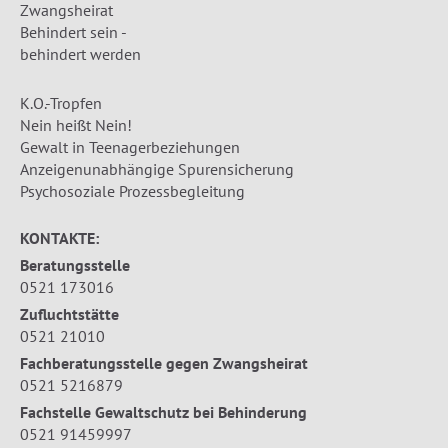
Zwangsheirat
Behindert sein -
behindert werden
K.O.-Tropfen
Nein heißt Nein!
Gewalt in Teenagerbeziehungen
Anzeigenunabhängige Spurensicherung
Psychosoziale Prozessbegleitung
KONTAKTE:
Beratungsstelle
0521 173016
Zufluchtstätte
0521 21010
Fachberatungsstelle gegen Zwangsheirat
0521 5216879
Fachstelle Gewaltschutz bei Behinderung
0521 91459997