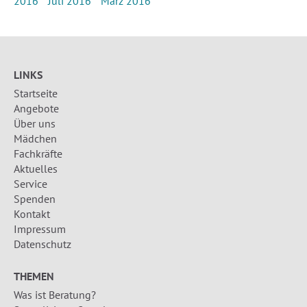
2016
Juli 2016
März 2016
LINKS
Startseite
Angebote
Über uns
Mädchen
Fachkräfte
Aktuelles
Service
Spenden
Kontakt
Impressum
Datenschutz
THEMEN
Was ist Beratung?