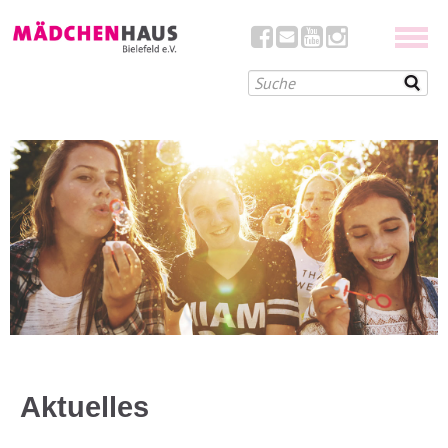
Aktuelles