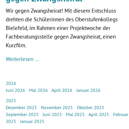
Wir gegen Zwangsheirat! Mit diesem Entschluss
drehten die Schülerinnen des Oberstufenkollegs
Bielefeld, im Rahmen einer Projektwoche der
Fachberatungsstelle gegen Zwangsheirat, einen
Kurzfilm.
Weiterlesen …
2026
Juni 2026
Mai 2026
April 2026
Januar 2026
2025
Dezember 2025
November 2025
Oktober 2025
September 2025
Juni 2025
Mai 2025
April 2025
Februar
2025
Januar 2025