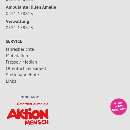
Ambulante Hilfen Amelie
0521 178813
Verwaltung
0521 178813
SERVICE
Jahresberichte
Materialien
Presse / Medien
Öffentlichkeitsarbeit
Stellenangebote
Links
Homepage