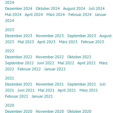
2024
Dezember 2024
Oktober 2024
August 2024
Juli 2024
Mai 2024
April 2024
März 2024
Februar 2024
Januar
2024
2023
Dezember 2023
November 2023
September 2023
August
2023
Mai 2023
April 2023
März 2023
Februar 2023
2022
Dezember 2022
November 2022
Oktober 2022
September 2022
Juni 2022
Mai 2022
April 2022
März
2022
Februar 2022
Januar 2022
2021
Dezember 2021
November 2021
September 2021
Juli
2021
Juni 2021
Mai 2021
April 2021
März 2021
Februar 2021
Januar 2021
2020
Dezember 2020
November 2020
Oktober 2020