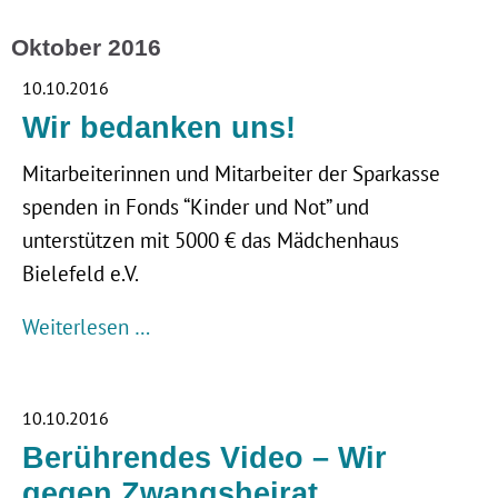
Oktober 2016
10.10.2016
Wir bedanken uns!
Mitarbeiterinnen und Mitarbeiter der Sparkasse
spenden in Fonds “Kinder und Not” und
unterstützen mit 5000 € das Mädchenhaus
Bielefeld e.V.
Weiterlesen …
10.10.2016
Berührendes Video – Wir
gegen Zwangsheirat