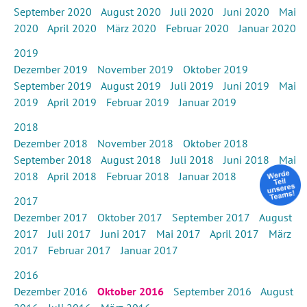
September 2020
August 2020
Juli 2020
Juni 2020
Mai
2020
April 2020
März 2020
Februar 2020
Januar 2020
2019
Dezember 2019
November 2019
Oktober 2019
September 2019
August 2019
Juli 2019
Juni 2019
Mai
2019
April 2019
Februar 2019
Januar 2019
2018
Dezember 2018
November 2018
Oktober 2018
September 2018
August 2018
Juli 2018
Juni 2018
Mai
2018
April 2018
Februar 2018
Januar 2018
2017
Dezember 2017
Oktober 2017
September 2017
August
2017
Juli 2017
Juni 2017
Mai 2017
April 2017
März
2017
Februar 2017
Januar 2017
2016
Dezember 2016
Oktober 2016
September 2016
August