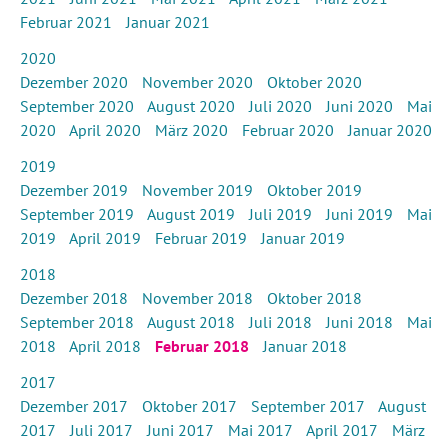
Februar 2021
Januar 2021
2020
Dezember 2020
November 2020
Oktober 2020
September 2020
August 2020
Juli 2020
Juni 2020
Mai
2020
April 2020
März 2020
Februar 2020
Januar 2020
2019
Dezember 2019
November 2019
Oktober 2019
September 2019
August 2019
Juli 2019
Juni 2019
Mai
2019
April 2019
Februar 2019
Januar 2019
2018
Dezember 2018
November 2018
Oktober 2018
September 2018
August 2018
Juli 2018
Juni 2018
Mai
2018
April 2018
Februar 2018
Januar 2018
2017
Dezember 2017
Oktober 2017
September 2017
August
2017
Juli 2017
Juni 2017
Mai 2017
April 2017
März