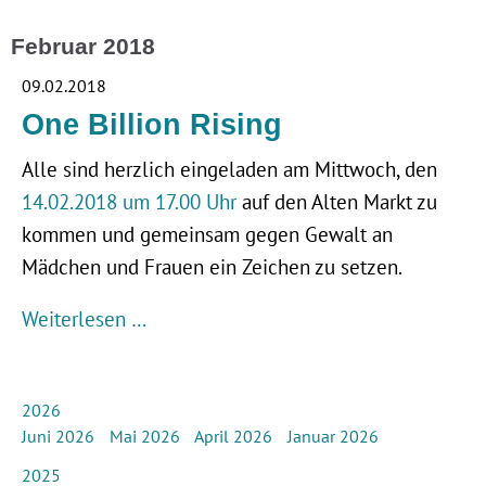
Februar 2018
09.02.2018
One Billion Rising
Alle sind herzlich eingeladen am Mittwoch, den
14.02.2018 um 17.00 Uhr
auf den Alten Markt zu
kommen und gemeinsam gegen Gewalt an
Mädchen und Frauen ein Zeichen zu setzen.
Weiterlesen …
2026
Juni 2026
Mai 2026
April 2026
Januar 2026
2025