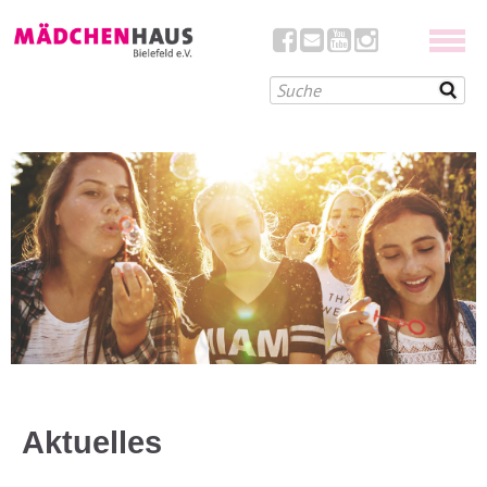
Aktuelles