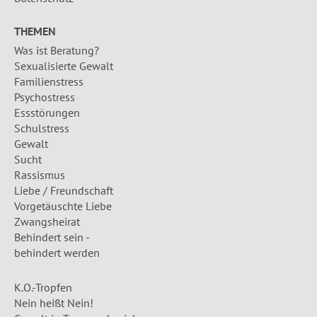
THEMEN
Was ist Beratung?
Sexualisierte Gewalt
Familienstress
Psychostress
Essstörungen
Schulstress
Gewalt
Sucht
Rassismus
Liebe / Freundschaft
Vorgetäuschte Liebe
Zwangsheirat
Behindert sein -
behindert werden
K.O.-Tropfen
Nein heißt Nein!