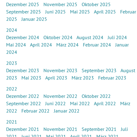
Dezember 2025
November 2025
Oktober 2025
September 2025
Juni 2025
Mai 2025
April 2025
Februar
2025
Januar 2025
2024
Dezember 2024
Oktober 2024
August 2024
Juli 2024
Mai 2024
April 2024
März 2024
Februar 2024
Januar
2024
2023
Dezember 2023
November 2023
September 2023
August
2023
Mai 2023
April 2023
März 2023
Februar 2023
2022
Dezember 2022
November 2022
Oktober 2022
September 2022
Juni 2022
Mai 2022
April 2022
März
2022
Februar 2022
Januar 2022
2021
Dezember 2021
November 2021
September 2021
Juli
2021
Juni 2021
Mai 2021
April 2021
März 2021