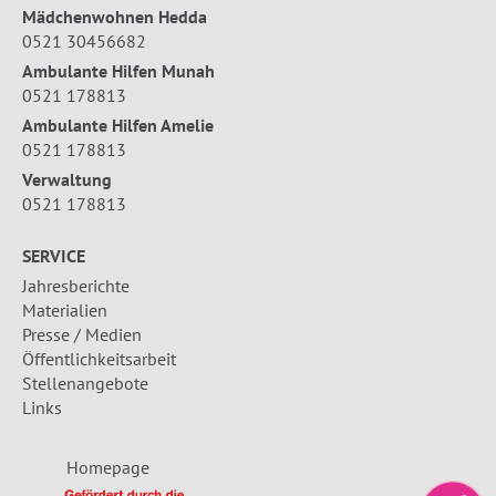
Mädchenwohnen Hedda
0521 30456682
Ambulante Hilfen Munah
0521 178813
Ambulante Hilfen Amelie
0521 178813
Verwaltung
0521 178813
SERVICE
Jahresberichte
Materialien
Presse / Medien
Öffentlichkeitsarbeit
Stellenangebote
Links
Homepage