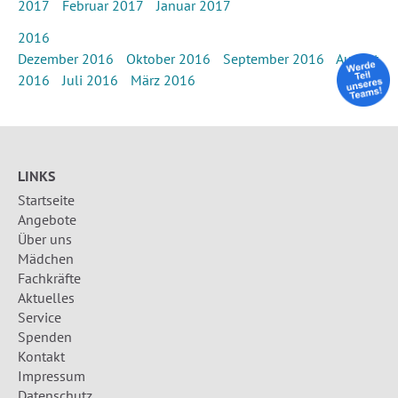
2017
Februar 2017
Januar 2017
2016
Dezember 2016
Oktober 2016
September 2016
August
2016
Juli 2016
März 2016
LINKS
Startseite
Angebote
Über uns
Mädchen
Fachkräfte
Aktuelles
Service
Spenden
Kontakt
Impressum
Datenschutz