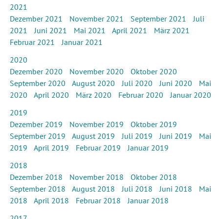
2021
Dezember 2021
November 2021
September 2021
Juli
2021
Juni 2021
Mai 2021
April 2021
März 2021
Februar 2021
Januar 2021
2020
Dezember 2020
November 2020
Oktober 2020
September 2020
August 2020
Juli 2020
Juni 2020
Mai
2020
April 2020
März 2020
Februar 2020
Januar 2020
2019
Dezember 2019
November 2019
Oktober 2019
September 2019
August 2019
Juli 2019
Juni 2019
Mai
2019
April 2019
Februar 2019
Januar 2019
2018
Dezember 2018
November 2018
Oktober 2018
September 2018
August 2018
Juli 2018
Juni 2018
Mai
2018
April 2018
Februar 2018
Januar 2018
2017