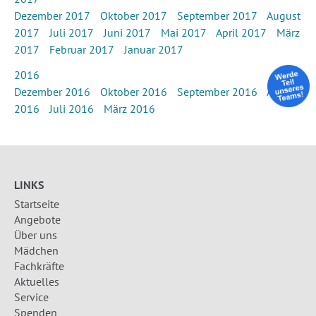
Dezember 2017
Oktober 2017
September 2017
August
2017
Juli 2017
Juni 2017
Mai 2017
April 2017
März
2017
Februar 2017
Januar 2017
2016
Dezember 2016
Oktober 2016
September 2016
August
2016
Juli 2016
März 2016
LINKS
Startseite
Angebote
Über uns
Mädchen
Fachkräfte
Aktuelles
Service
Spenden