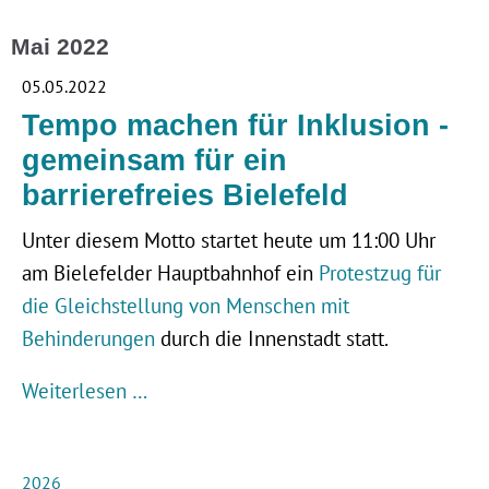
Mai 2022
05.05.2022
Tempo machen für Inklusion -
gemeinsam für ein
barrierefreies Bielefeld
Unter diesem Motto startet heute um 11:00 Uhr
am Bielefelder Hauptbahnhof ein
Protestzug für
die Gleichstellung von Menschen mit
Behinderungen
durch die Innenstadt statt.
Weiterlesen …
2026