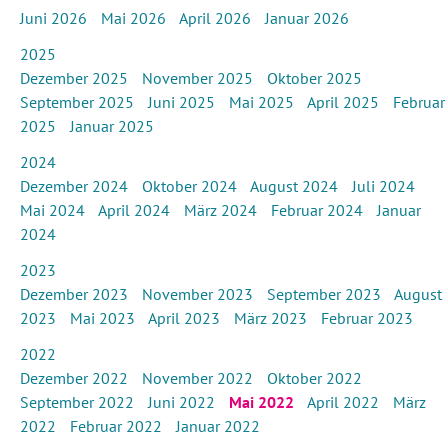
Juni 2026
Mai 2026
April 2026
Januar 2026
2025
Dezember 2025
November 2025
Oktober 2025
September 2025
Juni 2025
Mai 2025
April 2025
Februar
2025
Januar 2025
2024
Dezember 2024
Oktober 2024
August 2024
Juli 2024
Mai 2024
April 2024
März 2024
Februar 2024
Januar
2024
2023
Dezember 2023
November 2023
September 2023
August
2023
Mai 2023
April 2023
März 2023
Februar 2023
2022
Dezember 2022
November 2022
Oktober 2022
September 2022
Juni 2022
Mai 2022
April 2022
März
2022
Februar 2022
Januar 2022