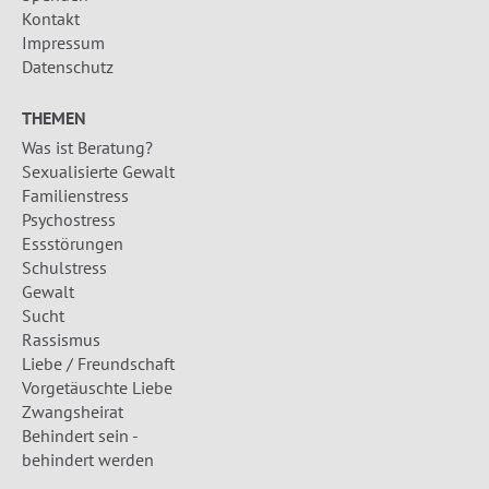
Kontakt
Impressum
Datenschutz
THEMEN
Was ist Beratung?
Sexualisierte Gewalt
Familienstress
Psychostress
Essstörungen
Schulstress
Gewalt
Sucht
Rassismus
Liebe / Freundschaft
Vorgetäuschte Liebe
Zwangsheirat
Behindert sein -
behindert werden