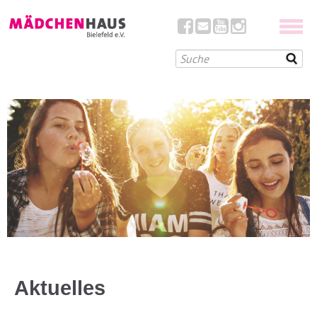
Aktuelles