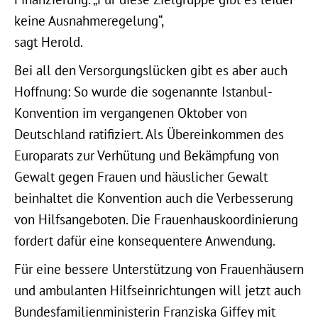
keine Ausnahmeregelung“,
sagt Herold.
Bei all den Versorgungslücken gibt es aber auch
Hoffnung: So wurde die sogenannte Istanbul-
Konvention im vergangenen Oktober von
Deutschland ratifiziert. Als Übereinkommen des
Europarats zur Verhütung und Bekämpfung von
Gewalt gegen Frauen und häuslicher Gewalt
beinhaltet die Konvention auch die Verbesserung
von Hilfsangeboten. Die Frauenhauskoordinierung
fordert dafür eine konsequentere Anwendung.
Für eine bessere Unterstützung von Frauenhäusern
und ambulanten Hilfseinrichtungen will jetzt auch
Bundesfamilienministerin Franziska Giffey mit