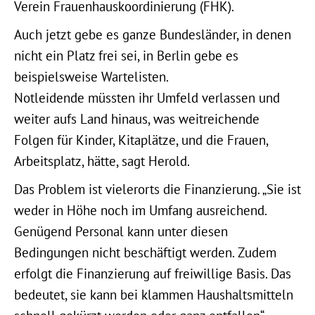
Verein Frauenhauskoordinierung (FHK).
Auch jetzt gebe es ganze Bundesländer, in denen
nicht ein Platz frei sei, in Berlin gebe es
beispielsweise Wartelisten.
Notleidende müssten ihr Umfeld verlassen und
weiter aufs Land hinaus, was weitreichende
Folgen für Kinder, Kitaplätze, und die Frauen,
Arbeitsplatz, hätte, sagt Herold.
Das Problem ist vielerorts die Finanzierung. „Sie ist
weder in Höhe noch im Umfang ausreichend.
Genügend Personal kann unter diesen
Bedingungen nicht beschäftigt werden. Zudem
erfolgt die Finanzierung auf freiwillige Basis. Das
bedeutet, sie kann bei klammen Haushaltsmitteln