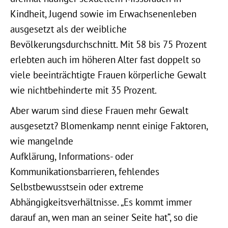
Kindheit, Jugend sowie im Erwachsenenleben
ausgesetzt als der weibliche
Bevölkerungsdurchschnitt. Mit 58 bis 75 Prozent
erlebten auch im höheren Alter fast doppelt so
viele beeinträchtigte Frauen körperliche Gewalt
wie nichtbehinderte mit 35 Prozent.
Aber warum sind diese Frauen mehr Gewalt
ausgesetzt? Blomenkamp nennt einige Faktoren,
wie mangelnde
Aufklärung, Informations- oder
Kommunikationsbarrieren, fehlendes
Selbstbewusstsein oder extreme
Abhängigkeitsverhältnisse. „Es kommt immer
darauf an, wen man an seiner Seite hat“, so die