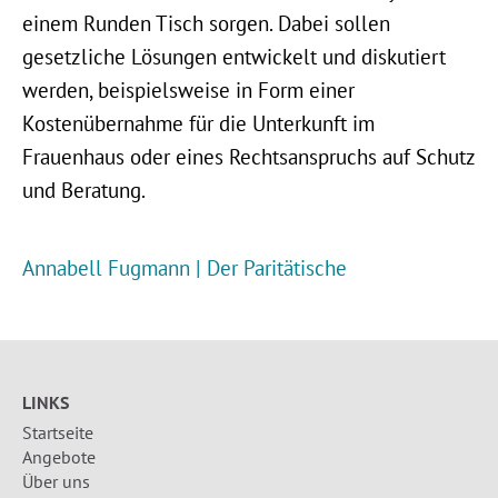
einem Runden Tisch sorgen. Dabei sollen
gesetzliche Lösungen entwickelt und diskutiert
werden, beispielsweise in Form einer
Kostenübernahme für die Unterkunft im
Frauenhaus oder eines Rechtsanspruchs auf Schutz
und Beratung.
Annabell Fugmann | Der Paritätische
LINKS
Startseite
Angebote
Über uns