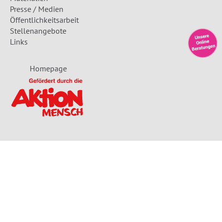
Presse / Medien
Öffentlichkeitsarbeit
Stellenangebote
Links
Homepage