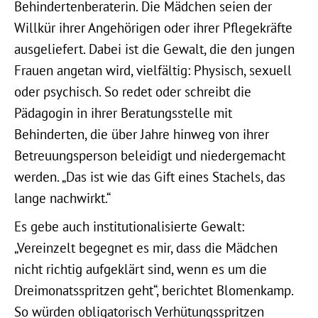
Behindertenberaterin. Die Mädchen seien der
Willkür ihrer Angehörigen oder ihrer Pflegekräfte
ausgeliefert. Dabei ist die Gewalt, die den jungen
Frauen angetan wird, vielfältig: Physisch, sexuell
oder psychisch. So redet oder schreibt die
Pädagogin in ihrer Beratungsstelle mit
Behinderten, die über Jahre hinweg von ihrer
Betreuungsperson beleidigt und niedergemacht
werden. „Das ist wie das Gift eines Stachels, das
lange nachwirkt.“
Es gebe auch institutionalisierte Gewalt:
„Vereinzelt begegnet es mir, dass die Mädchen
nicht richtig aufgeklärt sind, wenn es um die
Dreimonatsspritzen geht“, berichtet Blomenkamp.
So würden obligatorisch Verhütungsspritzen