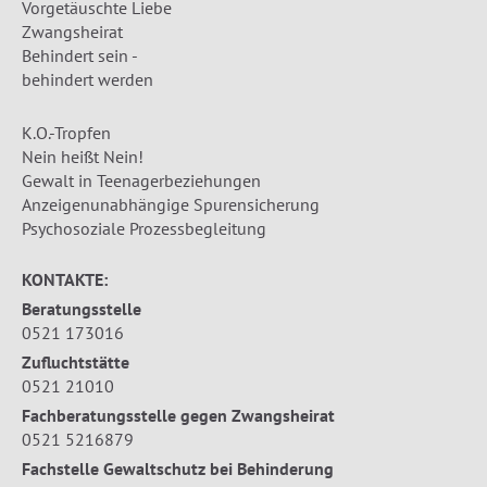
Vorgetäuschte Liebe
Zwangsheirat
Behindert sein -
behindert werden
K.O.-Tropfen
Nein heißt Nein!
Gewalt in Teenagerbeziehungen
Anzeigenunabhängige Spurensicherung
Psychosoziale Prozessbegleitung
KONTAKTE:
Beratungsstelle
0521 173016
Zufluchtstätte
0521 21010
Fachberatungsstelle gegen Zwangsheirat
0521 5216879
Fachstelle Gewaltschutz bei Behinderung