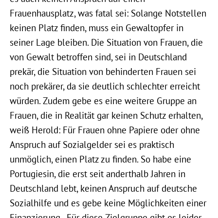
Frauenhausplatz, was fatal sei: Solange Notstellen
keinen Platz finden, muss ein Gewaltopfer in
seiner Lage bleiben. Die Situation von Frauen, die
von Gewalt betroffen sind, sei in Deutschland
prekär, die Situation von behinderten Frauen sei
noch prekärer, da sie deutlich schlechter erreicht
würden. Zudem gebe es eine weitere Gruppe an
Frauen, die in Realität gar keinen Schutz erhalten,
weiß Herold: Für Frauen ohne Papiere oder ohne
Anspruch auf Sozialgelder sei es praktisch
unmöglich, einen Platz zu finden. So habe eine
Portugiesin, die erst seit anderthalb Jahren in
Deutschland lebt, keinen Anspruch auf deutsche
Sozialhilfe und es gebe keine Möglichkeiten einer
Finanzierung. „Für diese Zielgruppe gibt es leider