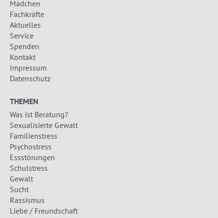
Mädchen
Fachkräfte
Aktuelles
Service
Spenden
Kontakt
Impressum
Datenschutz
THEMEN
Was ist Beratung?
Sexualisierte Gewalt
Familienstress
Psychostress
Essstörungen
Schulstress
Gewalt
Sucht
Rassismus
Liebe / Freundschaft