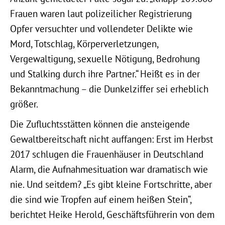
Frauen waren laut polizeilicher Registrierung
Opfer versuchter und vollendeter Delikte wie
Mord, Totschlag, Körperverletzungen,
Vergewaltigung, sexuelle Nötigung, Bedrohung
und Stalking durch ihre Partner.“ Heißt es in der
Bekanntmachung – die Dunkelziffer sei erheblich
größer.
Die Zufluchtsstätten können die ansteigende
Gewaltbereitschaft nicht auffangen: Erst im Herbst
2017 schlugen die Frauenhäuser in Deutschland
Alarm, die Aufnahmesituation war dramatisch wie
nie. Und seitdem? „Es gibt kleine Fortschritte, aber
die sind wie Tropfen auf einem heißen Stein“,
berichtet Heike Herold, Geschäftsführerin von dem