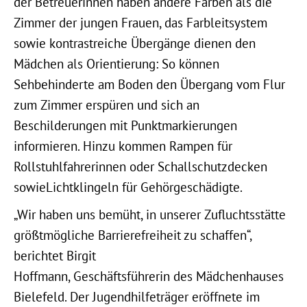
der Betreuerinnen haben andere Farben als die
Zimmer der jungen Frauen, das Farbleitsystem
sowie kontrastreiche Übergänge dienen den
Mädchen als Orientierung: So können
Sehbehinderte am Boden den Übergang vom Flur
zum Zimmer erspüren und sich an
Beschilderungen mit Punktmarkierungen
informieren. Hinzu kommen Rampen für
Rollstuhlfahrerinnen oder Schallschutzdecken
sowieLichtklingeln für Gehörgeschädigte.
„Wir haben uns bemüht, in unserer Zufluchtsstätte
größtmögliche Barrierefreiheit zu schaffen“,
berichtet Birgit
Hoffmann, Geschäftsführerin des Mädchenhauses
Bielefeld. Der Jugendhilfeträger eröffnete im