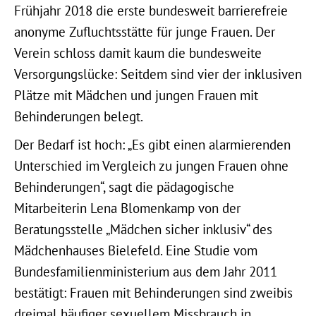
Frühjahr 2018 die erste bundesweit barrierefreie
anonyme Zufluchtsstätte für junge Frauen. Der
Verein schloss damit kaum die bundesweite
Versorgungslücke: Seitdem sind vier der inklusiven
Plätze mit Mädchen und jungen Frauen mit
Behinderungen belegt.
Der Bedarf ist hoch: „Es gibt einen alarmierenden
Unterschied im Vergleich zu jungen Frauen ohne
Behinderungen“, sagt die pädagogische
Mitarbeiterin Lena Blomenkamp von der
Beratungsstelle „Mädchen sicher inklusiv“ des
Mädchenhauses Bielefeld. Eine Studie vom
Bundesfamilienministerium aus dem Jahr 2011
bestätigt: Frauen mit Behinderungen sind zweibis
dreimal häufiger sexuellem Missbrauch in