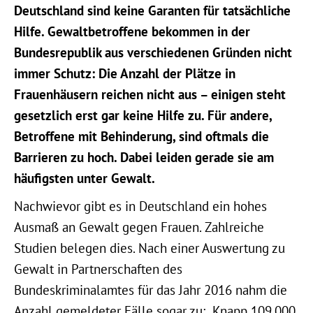
Deutschland sind keine Garanten für tatsächliche
Hilfe. Gewaltbetroffene bekommen in der
Bundesrepublik aus verschiedenen Gründen nicht
immer Schutz: Die Anzahl der Plätze in
Frauenhäusern reichen nicht aus – einigen steht
gesetzlich erst gar keine Hilfe zu. Für andere,
Betroffene mit Behinderung, sind oftmals die
Barrieren zu hoch. Dabei leiden gerade sie am
häufigsten unter Gewalt.
Nachwievor gibt es in Deutschland ein hohes
Ausmaß an Gewalt gegen Frauen. Zahlreiche
Studien belegen dies. Nach einer Auswertung zu
Gewalt in Partnerschaften des
Bundeskriminalamtes für das Jahr 2016 nahm die
Anzahl gemeldeter Fälle sogar zu: „Knapp 109.000