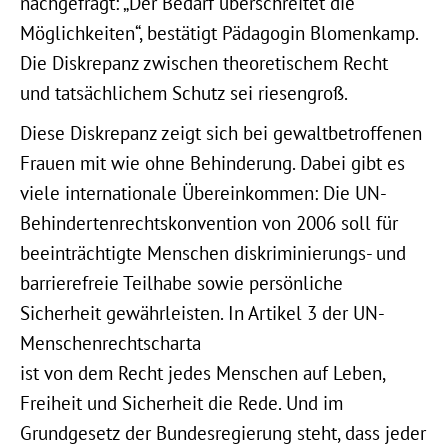
nachgefragt: „Der Bedarf überschreitet die
Möglichkeiten“, bestätigt Pädagogin Blomenkamp.
Die Diskrepanz zwischen theoretischem Recht
und tatsächlichem Schutz sei riesengroß.
Diese Diskrepanz zeigt sich bei gewaltbetroffenen
Frauen mit wie ohne Behinderung. Dabei gibt es
viele internationale Übereinkommen: Die UN-
Behindertenrechtskonvention von 2006 soll für
beeinträchtigte Menschen diskriminierungs- und
barrierefreie Teilhabe sowie persönliche
Sicherheit gewährleisten. In Artikel 3 der UN-
Menschenrechtscharta
ist von dem Recht jedes Menschen auf Leben,
Freiheit und Sicherheit die Rede. Und im
Grundgesetz der Bundesregierung steht, dass jeder