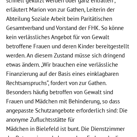
schnell gekürzt werden oder ganz entfallen“,
erläutert Marion von zur Gathen, Leiterin der
Abteilung Soziale Arbeit beim Paritätischen
Gesamtverband und Vorstand der FHK. So könne
kein verlässliches Angebot für von Gewalt
betroffene Frauen und deren Kinder bereitgestellt
werden. An diesem Zustand müsse sich dringend
etwas ändern. „Wir brauchen eine verlässliche
Finanzierung auf der Basis eines einklagbaren
Rechtsanspruchs“, fordert von zur Gathen.
Besonders häufig betroffen von Gewalt sind
Frauen und Mädchen mit Behinderung, so dass
angepasste Schutzangebote erforderlich sind: Die
anonyme Zufluchtsstätte für
Mädchen in Bielefeld ist bunt. Die Dienstzimmer