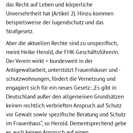
das Recht auf Leben und körperliche
Unversehrtheit hat (Artikel 2). Hinzu kommen
beispielsweise der Jugendschutz und das
Strafgesetz.
Aber die aktuellen Rechte sind zu unspezifisch,
meint Heike Herold, die FHK-Geschäftsführerin.
Der Verein wirkt + bundesweit in der
Antigewaltarbeit, unterstützt Frauenhäuser und -
schutzwohnungen, fördert die Vernetzung und
engagiert sich für ein neues Gesetz: „Es gibt in
Deutschland außer den allgemeinen Grundsätzen
keinen rechtlich verbrieften Anspruch auf Schutz
vor Gewalt sowie spezifische Beratung und Schutz
im Frauenhaus“, so Herold. Dementsprechend gebe
es auch keinen Anspruch auf einen