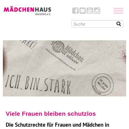
Viele Frauen bleiben schutzlos
Die Schutzrechte für Frauen und Mädchen in