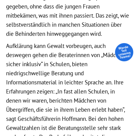
gegeben, ohne dass die jungen Frauen
mitbekämen, was mit ihnen passiert. Das zeigt, wie
selbstverständlich in manchen Situationen über
die Behinderten hinweggegangen wird.
Aufklärung kann Gewalt vorbeugen, auch
deswegen gehen die Beraterinnen von „Mädchen
sicher inklusiv“ in Schulen, bieten
niedrigschwellige Beratung und
Informationsmaterial in leichter Sprache an. Ihre
Erfahrungen zeigen: „In fast allen Schulen, in
denen wir waren, berichten Mädchen von
Übergriffen, die sie in ihrem Leben erlebt haben“,
sagt Geschäftsführerin Hoffmann. Bei den hohen
Gewaltzahlen ist die Beratungsstelle sehr stark