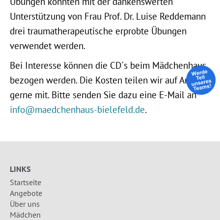
Übungen könnten mit der dankenswerten
Unterstützung von Frau Prof. Dr. Luise Reddemann
drei traumatherapeutische erprobte Übungen
verwendet werden.
Bei Interesse können die CD´s beim Mädchenhaus
bezogen werden. Die Kosten teilen wir auf Anfrage
gerne mit. Bitte senden Sie dazu eine E-Mail an
info@maedchenhaus-bielefeld.de
.
LINKS
Startseite
Angebote
Über uns
Mädchen