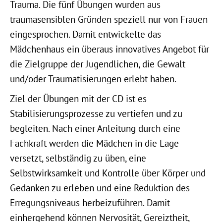
Trauma. Die fünf Übungen wurden aus
traumasensiblen Gründen speziell nur von Frauen
eingesprochen. Damit entwickelte das
Mädchenhaus ein überaus innovatives Angebot für
die Zielgruppe der Jugendlichen, die Gewalt
und/oder Traumatisierungen erlebt haben.
Ziel der Übungen mit der CD ist es
Stabilisierungsprozesse zu vertiefen und zu
begleiten. Nach einer Anleitung durch eine
Fachkraft werden die Mädchen in die Lage
versetzt, selbständig zu üben, eine
Selbstwirksamkeit und Kontrolle über Körper und
Gedanken zu erleben und eine Reduktion des
Erregungsniveaus herbeizuführen. Damit
einhergehend können Nervosität, Gereiztheit,