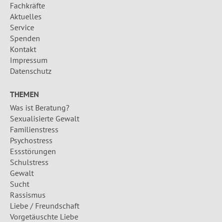
Fachkräfte
Aktuelles
Service
Spenden
Kontakt
Impressum
Datenschutz
THEMEN
Was ist Beratung?
Sexualisierte Gewalt
Familienstress
Psychostress
Essstörungen
Schulstress
Gewalt
Sucht
Rassismus
Liebe / Freundschaft
Vorgetäuschte Liebe