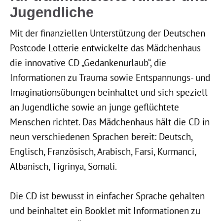
Jugendliche
Mit der finanziellen Unterstützung der Deutschen
Postcode Lotterie entwickelte das Mädchenhaus
die innovative CD „Gedankenurlaub“, die
Informationen zu Trauma sowie Entspannungs- und
Imaginationsübungen beinhaltet und sich speziell
an Jugendliche sowie an junge geflüchtete
Menschen richtet. Das Mädchenhaus hält die CD in
neun verschiedenen Sprachen bereit: Deutsch,
Englisch, Französisch, Arabisch, Farsi, Kurmanci,
Albanisch, Tigrinya, Somali.
Die CD ist bewusst in einfacher Sprache gehalten
und beinhaltet ein Booklet mit Informationen zu