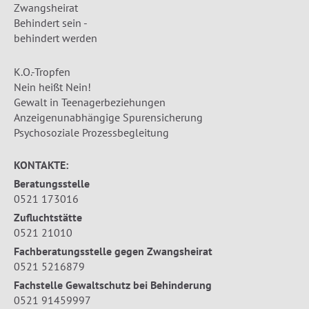
Zwangsheirat
Behindert sein -
behindert werden
K.O.-Tropfen
Nein heißt Nein!
Gewalt in Teenagerbeziehungen
Anzeigenunabhängige Spurensicherung
Psychosoziale Prozessbegleitung
KONTAKTE:
Beratungsstelle
0521 173016
Zufluchtstätte
0521 21010
Fachberatungsstelle gegen Zwangsheirat
0521 5216879
Fachstelle Gewaltschutz bei Behinderung
0521 91459997