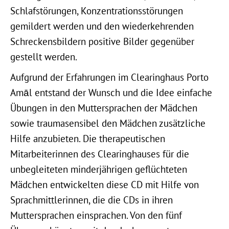
Schlafstörungen, Konzentrationsstörungen
gemildert werden und den wiederkehrenden
Schreckensbildern positive Bilder gegenüber
gestellt werden.
Aufgrund der Erfahrungen im Clearinghaus Porto
Amāl entstand der Wunsch und die Idee einfache
Übungen in den Muttersprachen der Mädchen
sowie traumasensibel den Mädchen zusätzliche
Hilfe anzubieten. Die therapeutischen
Mitarbeiterinnen des Clearinghauses für die
unbegleiteten minderjährigen geflüchteten
Mädchen entwickelten diese CD mit Hilfe von
Sprachmittlerinnen, die die CDs in ihren
Muttersprachen einsprachen. Von den fünf