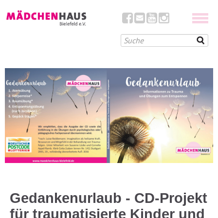
Gedankenurlaub - CD-Projekt
für traumatisierte Kinder und