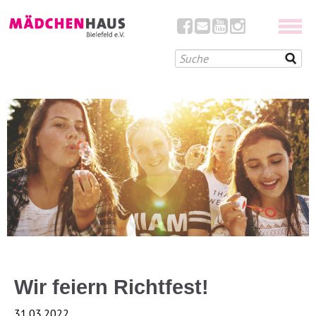
Wir feiern Richtfest!
31.03.2022