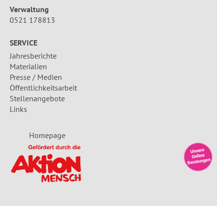
Verwaltung
0521 178813
SERVICE
Jahresberichte
Materialien
Presse / Medien
Öffentlichkeitsarbeit
Stellenangebote
Links
Homepage