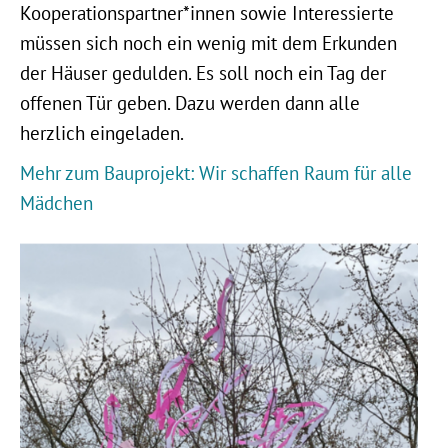
Kooperationspartner*innen sowie Interessierte
müssen sich noch ein wenig mit dem Erkunden
der Häuser gedulden. Es soll noch ein Tag der
offenen Tür geben. Dazu werden dann alle
herzlich eingeladen.
Mehr zum Bauprojekt: Wir schaffen Raum für alle
Mädchen