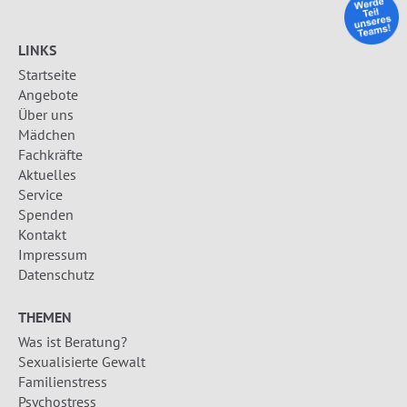
LINKS
Startseite
Angebote
Über uns
Mädchen
Fachkräfte
Aktuelles
Service
Spenden
Kontakt
Impressum
Datenschutz
THEMEN
Was ist Beratung?
Sexualisierte Gewalt
Familienstress
Psychostress