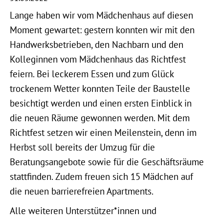
Lange haben wir vom Mädchenhaus auf diesen
Moment gewartet: gestern konnten wir mit den
Handwerksbetrieben, den Nachbarn und den
Kolleginnen vom Mädchenhaus das Richtfest
feiern. Bei leckerem Essen und zum Glück
trockenem Wetter konnten Teile der Baustelle
besichtigt werden und einen ersten Einblick in
die neuen Räume gewonnen werden. Mit dem
Richtfest setzen wir einen Meilenstein, denn im
Herbst soll bereits der Umzug für die
Beratungsangebote sowie für die Geschäftsräume
stattfinden. Zudem freuen sich 15 Mädchen auf
die neuen barrierefreien Apartments.
Alle weiteren Unterstützer*innen und