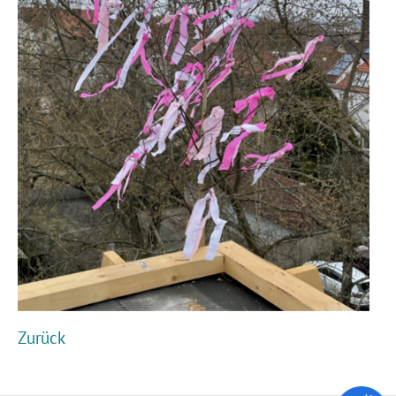
Zurück