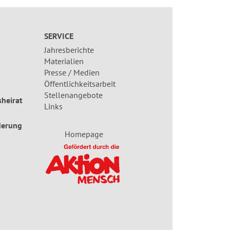
SERVICE
Jahresberichte
Materialien
Presse / Medien
Öffentlichkeitsarbeit
Stellenangebote
heirat
Links
derung
Homepage