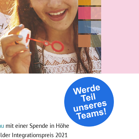
au
mit einer Spende in Höhe
lder Integrationspreis 2021