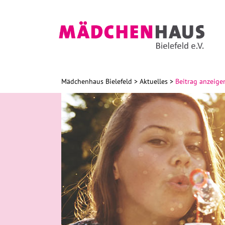
Mädchenhaus Bielefeld
Aktuelles
Beitrag anzeige