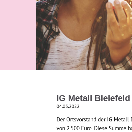
IG Metall Bielefel
04.03.2022
Der Ortsvorstand der IG Metall
von 2.500 Euro. Diese Summe hat