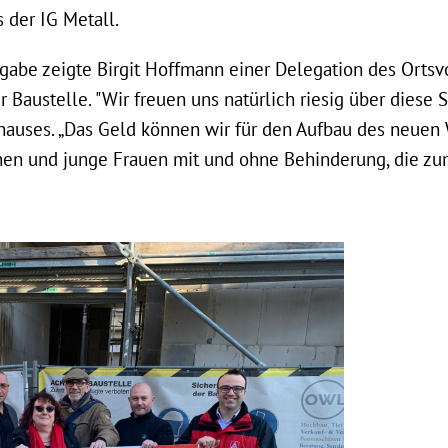
 der IG Metall.
gabe zeigte Birgit Hoffmann einer Delegation des Ortsv
er Baustelle. "Wir freuen uns natürlich riesig über diese 
auses. „Das Geld können wir für den Aufbau des neuen 
en und junge Frauen mit und ohne Behinderung, die zum