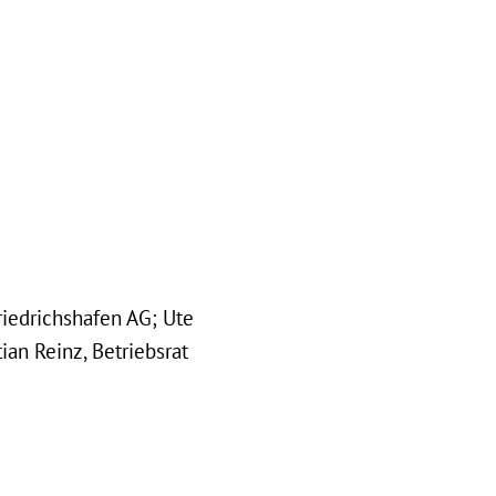
Friedrichshafen AG; Ute
ian Reinz, Betriebsrat