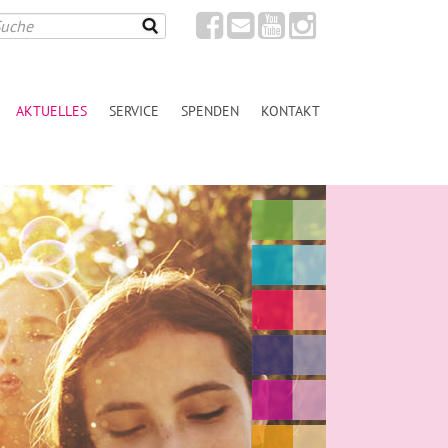
AKTUELLES
SERVICE
SPENDEN
KONTAKT