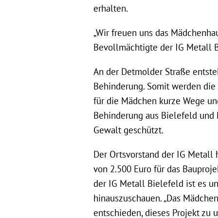
erhalten.
„Wir freuen uns das Mädchenhaus
Bevollmächtigte der IG Metall 
An der Detmolder Straße entste
Behinderung. Somit werden die
für die Mädchen kurze Wege un
Behinderung aus Bielefeld und 
Gewalt geschützt.
Der Ortsvorstand der IG Metall 
von 2.500 Euro für das Bauprojek
der IG Metall Bielefeld ist es u
hinauszuschauen. „Das Mädchenh
entschieden, dieses Projekt zu u