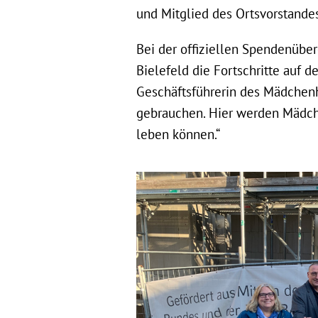
und Mitglied des Ortsvorstandes
Bei der offiziellen Spendenüber
Bielefeld die Fortschritte auf d
Geschäftsführerin des Mädchenh
gebrauchen. Hier werden Mädch
leben können.“